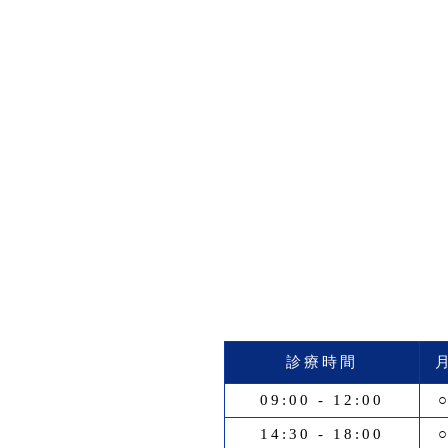
診療時間
09:00 - 12:00
14:30 - 18:00