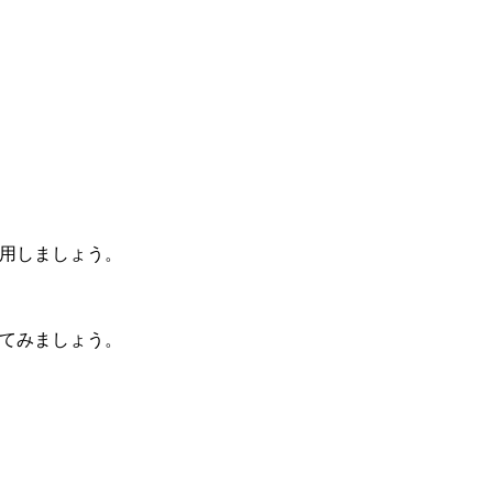
用しましょう。
てみましょう。