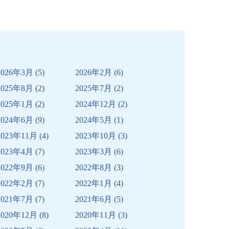
2026年3月
(5)
2026年2月
(6)
2025年8月
(2)
2025年7月
(2)
2025年1月
(2)
2024年12月
(2)
2024年6月
(9)
2024年5月
(1)
2023年11月
(4)
2023年10月
(3)
2023年4月
(7)
2023年3月
(6)
2022年9月
(6)
2022年8月
(3)
2022年2月
(7)
2022年1月
(4)
2021年7月
(7)
2021年6月
(5)
2020年12月
(8)
2020年11月
(3)