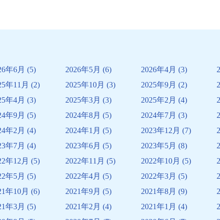
26年6月
(5)
2026年5月
(6)
2026年4月
(3)
25年11月
(2)
2025年10月
(3)
2025年9月
(2)
25年4月
(3)
2025年3月
(3)
2025年2月
(4)
24年9月
(5)
2024年8月
(5)
2024年7月
(3)
24年2月
(4)
2024年1月
(5)
2023年12月
(7)
23年7月
(4)
2023年6月
(5)
2023年5月
(8)
22年12月
(5)
2022年11月
(5)
2022年10月
(5)
22年5月
(5)
2022年4月
(5)
2022年3月
(5)
21年10月
(6)
2021年9月
(5)
2021年8月
(9)
21年3月
(5)
2021年2月
(4)
2021年1月
(4)