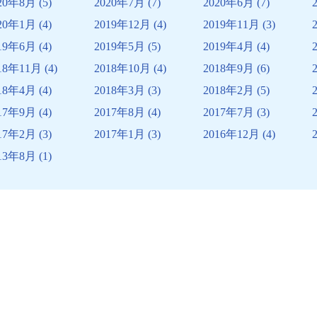
20年8月
(5)
2020年7月
(7)
2020年6月
(7)
20年1月
(4)
2019年12月
(4)
2019年11月
(3)
19年6月
(4)
2019年5月
(5)
2019年4月
(4)
18年11月
(4)
2018年10月
(4)
2018年9月
(6)
18年4月
(4)
2018年3月
(3)
2018年2月
(5)
17年9月
(4)
2017年8月
(4)
2017年7月
(3)
17年2月
(3)
2017年1月
(3)
2016年12月
(4)
13年8月
(1)