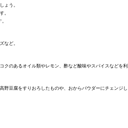
しょう。
す。
す。
ズなど。
コクのあるオイル類やレモン、酢など酸味やスパイスなどを利
高野豆腐をすりおろしたものや、おからパウダーにチェンジし