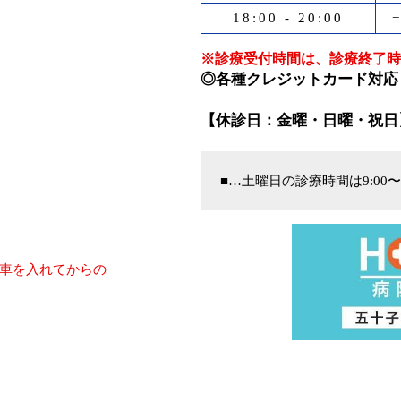
18:00 - 20:00
※診療受付時間は、診療終了時
◎各種クレジットカード対応
【休診日：金曜・日曜・祝日
■…土曜日の診療時間は9:00〜
車を入れてからの