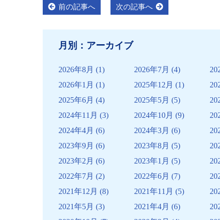
投
Previous
Next
前の記事へ
次の記事へ
post:
post:
稿
ナ
月別：アーカイブ
ビ
ゲ
2026年8月
(1)
2026年7月
(4)
20
ー
2026年1月
(1)
2025年12月
(1)
20
シ
2025年6月
(4)
2025年5月
(5)
20
ョ
2024年11月
(3)
2024年10月
(9)
20
ン
2024年4月
(6)
2024年3月
(6)
20
2023年9月
(6)
2023年8月
(5)
20
2023年2月
(6)
2023年1月
(5)
20
2022年7月
(2)
2022年6月
(7)
20
2021年12月
(8)
2021年11月
(5)
20
2021年5月
(3)
2021年4月
(6)
20