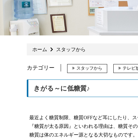
ホーム
スタッフから
カテゴリー
スタッフから
テレビ
きがる～に低糖質♪
最近よく糖質制限、糖質OFFなど耳にしたり、
『糖質が太る原因』といわれる理由は、糖質その
糖質は体のエネルギー源となる大切なものです。