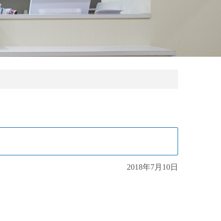
2018年7月10日