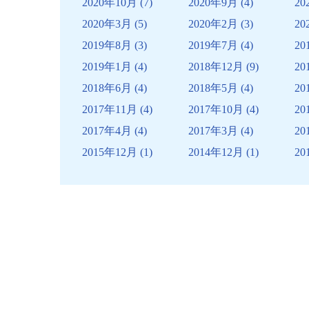
2020年10月
(7)
2020年9月
(4)
20
2020年3月
(5)
2020年2月
(3)
20
2019年8月
(3)
2019年7月
(4)
20
2019年1月
(4)
2018年12月
(9)
20
2018年6月
(4)
2018年5月
(4)
20
2017年11月
(4)
2017年10月
(4)
20
2017年4月
(4)
2017年3月
(4)
20
2015年12月
(1)
2014年12月
(1)
20