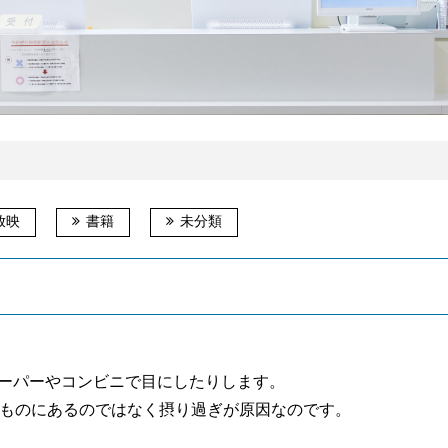
放映
書籍
未分類
スーパーやコンビニで目にしたりします。
ものにあるのではなく摂り過ぎが原因なのです。