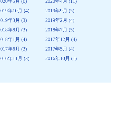
2020年5月
(6)
2020年4月
(11)
2019年10月
(4)
2019年9月
(5)
2019年3月
(3)
2019年2月
(4)
2018年8月
(3)
2018年7月
(5)
2018年1月
(4)
2017年12月
(4)
2017年6月
(3)
2017年5月
(4)
2016年11月
(3)
2016年10月
(1)