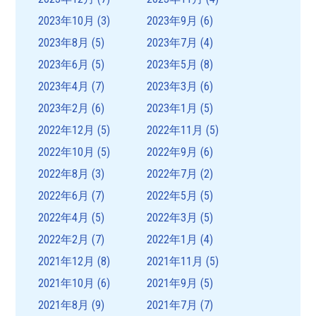
2023年10月
(3)
2023年9月
(6)
2023年8月
(5)
2023年7月
(4)
2023年6月
(5)
2023年5月
(8)
2023年4月
(7)
2023年3月
(6)
2023年2月
(6)
2023年1月
(5)
2022年12月
(5)
2022年11月
(5)
2022年10月
(5)
2022年9月
(6)
2022年8月
(3)
2022年7月
(2)
2022年6月
(7)
2022年5月
(5)
2022年4月
(5)
2022年3月
(5)
2022年2月
(7)
2022年1月
(4)
2021年12月
(8)
2021年11月
(5)
2021年10月
(6)
2021年9月
(5)
2021年8月
(9)
2021年7月
(7)