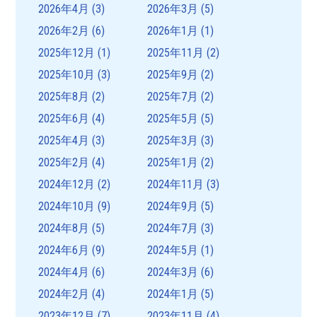
2026年4月
(3)
2026年3月
(5)
2026年2月
(6)
2026年1月
(1)
2025年12月
(1)
2025年11月
(2)
2025年10月
(3)
2025年9月
(2)
2025年8月
(2)
2025年7月
(2)
2025年6月
(4)
2025年5月
(5)
2025年4月
(3)
2025年3月
(3)
2025年2月
(4)
2025年1月
(2)
2024年12月
(2)
2024年11月
(3)
2024年10月
(9)
2024年9月
(5)
2024年8月
(5)
2024年7月
(3)
2024年6月
(9)
2024年5月
(1)
2024年4月
(6)
2024年3月
(6)
2024年2月
(4)
2024年1月
(5)
2023年12月
(7)
2023年11月
(4)