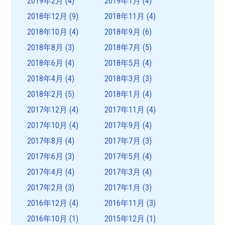
2019年2月
(4)
2019年1月
(4)
2018年12月
(9)
2018年11月
(4)
2018年10月
(4)
2018年9月
(6)
2018年8月
(3)
2018年7月
(5)
2018年6月
(4)
2018年5月
(4)
2018年4月
(4)
2018年3月
(3)
2018年2月
(5)
2018年1月
(4)
2017年12月
(4)
2017年11月
(4)
2017年10月
(4)
2017年9月
(4)
2017年8月
(4)
2017年7月
(3)
2017年6月
(3)
2017年5月
(4)
2017年4月
(4)
2017年3月
(4)
2017年2月
(3)
2017年1月
(3)
2016年12月
(4)
2016年11月
(3)
2016年10月
(1)
2015年12月
(1)