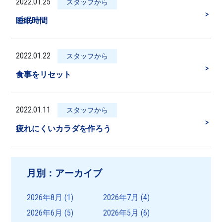
2022.01.25
スタッフから
＞
睡眠時間
2022.01.22
スタッフから
＞
食事をリセット
2022.01.11
スタッフから
＞
疲れにくいカラダを作ろう
月別：アーカイブ
2026年8月
(1)
2026年7月
(4)
2026年6月
(5)
2026年5月
(6)