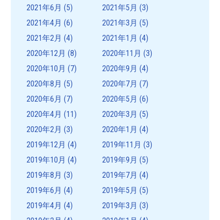
2021年6月
(5)
2021年5月
(3)
2021年4月
(6)
2021年3月
(5)
2021年2月
(4)
2021年1月
(4)
2020年12月
(8)
2020年11月
(3)
2020年10月
(7)
2020年9月
(4)
2020年8月
(5)
2020年7月
(7)
2020年6月
(7)
2020年5月
(6)
2020年4月
(11)
2020年3月
(5)
2020年2月
(3)
2020年1月
(4)
2019年12月
(4)
2019年11月
(3)
2019年10月
(4)
2019年9月
(5)
2019年8月
(3)
2019年7月
(4)
2019年6月
(4)
2019年5月
(5)
2019年4月
(4)
2019年3月
(3)