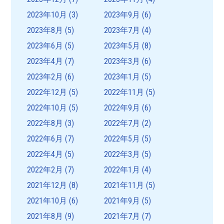
2023年10月
(3)
2023年9月
(6)
2023年8月
(5)
2023年7月
(4)
2023年6月
(5)
2023年5月
(8)
2023年4月
(7)
2023年3月
(6)
2023年2月
(6)
2023年1月
(5)
2022年12月
(5)
2022年11月
(5)
2022年10月
(5)
2022年9月
(6)
2022年8月
(3)
2022年7月
(2)
2022年6月
(7)
2022年5月
(5)
2022年4月
(5)
2022年3月
(5)
2022年2月
(7)
2022年1月
(4)
2021年12月
(8)
2021年11月
(5)
2021年10月
(6)
2021年9月
(5)
2021年8月
(9)
2021年7月
(7)