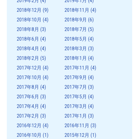
2019年2月
(4)
2019年1月
(4)
2018年12月
(9)
2018年11月
(4)
2018年10月
(4)
2018年9月
(6)
2018年8月
(3)
2018年7月
(5)
2018年6月
(4)
2018年5月
(4)
2018年4月
(4)
2018年3月
(3)
2018年2月
(5)
2018年1月
(4)
2017年12月
(4)
2017年11月
(4)
2017年10月
(4)
2017年9月
(4)
2017年8月
(4)
2017年7月
(3)
2017年6月
(3)
2017年5月
(4)
2017年4月
(4)
2017年3月
(4)
2017年2月
(3)
2017年1月
(3)
2016年12月
(4)
2016年11月
(3)
2016年10月
(1)
2015年12月
(1)