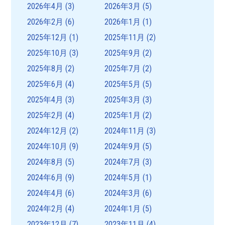
2026年4月
(3)
2026年3月
(5)
2026年2月
(6)
2026年1月
(1)
2025年12月
(1)
2025年11月
(2)
2025年10月
(3)
2025年9月
(2)
2025年8月
(2)
2025年7月
(2)
2025年6月
(4)
2025年5月
(5)
2025年4月
(3)
2025年3月
(3)
2025年2月
(4)
2025年1月
(2)
2024年12月
(2)
2024年11月
(3)
2024年10月
(9)
2024年9月
(5)
2024年8月
(5)
2024年7月
(3)
2024年6月
(9)
2024年5月
(1)
2024年4月
(6)
2024年3月
(6)
2024年2月
(4)
2024年1月
(5)
2023年12月
(7)
2023年11月
(4)