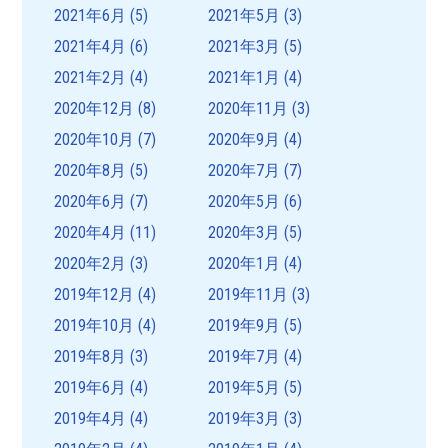
2021年6月
(5)
2021年5月
(3)
2021年4月
(6)
2021年3月
(5)
2021年2月
(4)
2021年1月
(4)
2020年12月
(8)
2020年11月
(3)
2020年10月
(7)
2020年9月
(4)
2020年8月
(5)
2020年7月
(7)
2020年6月
(7)
2020年5月
(6)
2020年4月
(11)
2020年3月
(5)
2020年2月
(3)
2020年1月
(4)
2019年12月
(4)
2019年11月
(3)
2019年10月
(4)
2019年9月
(5)
2019年8月
(3)
2019年7月
(4)
2019年6月
(4)
2019年5月
(5)
2019年4月
(4)
2019年3月
(3)