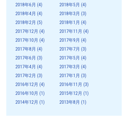
2018年6月
(4)
2018年5月
(4)
2018年4月
(4)
2018年3月
(3)
2018年2月
(5)
2018年1月
(4)
2017年12月
(4)
2017年11月
(4)
2017年10月
(4)
2017年9月
(4)
2017年8月
(4)
2017年7月
(3)
2017年6月
(3)
2017年5月
(4)
2017年4月
(4)
2017年3月
(4)
2017年2月
(3)
2017年1月
(3)
2016年12月
(4)
2016年11月
(3)
2016年10月
(1)
2015年12月
(1)
2014年12月
(1)
2013年8月
(1)