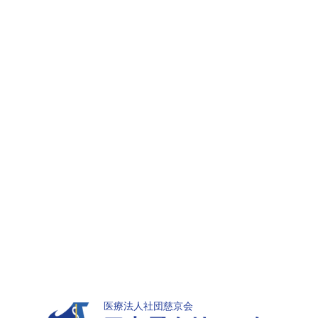
医療法人社団慈京会