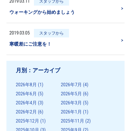
2019.03.11
スタッフから
＞
ウォーキングから始めましょう
2019.03.05
スタッフから
＞
寒暖差にご注意を！
月別：アーカイブ
2026年8月
(1)
2026年7月
(4)
2026年6月
(5)
2026年5月
(6)
2026年4月
(3)
2026年3月
(5)
2026年2月
(6)
2026年1月
(1)
2025年12月
(1)
2025年11月
(2)
2025年10月
(3)
2025年9月
(2)