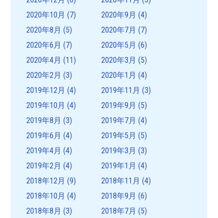
2020年10月
(7)
2020年9月
(4)
2020年8月
(5)
2020年7月
(7)
2020年6月
(7)
2020年5月
(6)
2020年4月
(11)
2020年3月
(5)
2020年2月
(3)
2020年1月
(4)
2019年12月
(4)
2019年11月
(3)
2019年10月
(4)
2019年9月
(5)
2019年8月
(3)
2019年7月
(4)
2019年6月
(4)
2019年5月
(5)
2019年4月
(4)
2019年3月
(3)
2019年2月
(4)
2019年1月
(4)
2018年12月
(9)
2018年11月
(4)
2018年10月
(4)
2018年9月
(6)
2018年8月
(3)
2018年7月
(5)