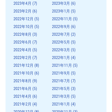
2023年4月
(7)
2023年3月
(6)
2023年2月
(6)
2023年1月
(5)
2022年12月
(5)
2022年11月
(5)
2022年10月
(5)
2022年9月
(6)
2022年8月
(3)
2022年7月
(2)
2022年6月
(7)
2022年5月
(5)
2022年4月
(5)
2022年3月
(5)
2022年2月
(7)
2022年1月
(4)
2021年12月
(8)
2021年11月
(5)
2021年10月
(6)
2021年9月
(5)
2021年8月
(9)
2021年7月
(7)
2021年6月
(5)
2021年5月
(3)
2021年4月
(6)
2021年3月
(5)
2021年2月
(4)
2021年1月
(4)
2020年12月
(8)
2020年11月
(3)