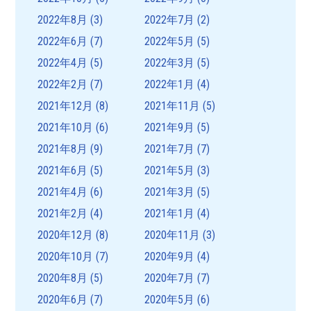
2022年8月
(3)
2022年7月
(2)
2022年6月
(7)
2022年5月
(5)
2022年4月
(5)
2022年3月
(5)
2022年2月
(7)
2022年1月
(4)
2021年12月
(8)
2021年11月
(5)
2021年10月
(6)
2021年9月
(5)
2021年8月
(9)
2021年7月
(7)
2021年6月
(5)
2021年5月
(3)
2021年4月
(6)
2021年3月
(5)
2021年2月
(4)
2021年1月
(4)
2020年12月
(8)
2020年11月
(3)
2020年10月
(7)
2020年9月
(4)
2020年8月
(5)
2020年7月
(7)
2020年6月
(7)
2020年5月
(6)