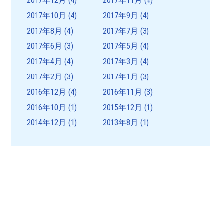
2017年12月
(4)
2017年11月
(4)
2017年10月
(4)
2017年9月
(4)
2017年8月
(4)
2017年7月
(3)
2017年6月
(3)
2017年5月
(4)
2017年4月
(4)
2017年3月
(4)
2017年2月
(3)
2017年1月
(3)
2016年12月
(4)
2016年11月
(3)
2016年10月
(1)
2015年12月
(1)
2014年12月
(1)
2013年8月
(1)