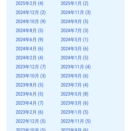
2025年2月
(4)
2025年1月
(2)
2024年12月
(2)
2024年11月
(3)
2024年10月
(9)
2024年9月
(5)
2024年8月
(5)
2024年7月
(3)
2024年6月
(9)
2024年5月
(1)
2024年4月
(6)
2024年3月
(6)
2024年2月
(4)
2024年1月
(5)
2023年12月
(7)
2023年11月
(4)
2023年10月
(3)
2023年9月
(6)
2023年8月
(5)
2023年7月
(4)
2023年6月
(5)
2023年5月
(8)
2023年4月
(7)
2023年3月
(6)
2023年2月
(6)
2023年1月
(5)
2022年12月
(5)
2022年11月
(5)
2022年10月
(5)
2022年9月
(6)