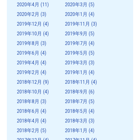
2020年4月
(11)
2020年3月
(5)
2020年2月
(3)
2020年1月
(4)
2019年12月
(4)
2019年11月
(3)
2019年10月
(4)
2019年9月
(5)
2019年8月
(3)
2019年7月
(4)
2019年6月
(4)
2019年5月
(5)
2019年4月
(4)
2019年3月
(3)
2019年2月
(4)
2019年1月
(4)
2018年12月
(9)
2018年11月
(4)
2018年10月
(4)
2018年9月
(6)
2018年8月
(3)
2018年7月
(5)
2018年6月
(4)
2018年5月
(4)
2018年4月
(4)
2018年3月
(3)
2018年2月
(5)
2018年1月
(4)