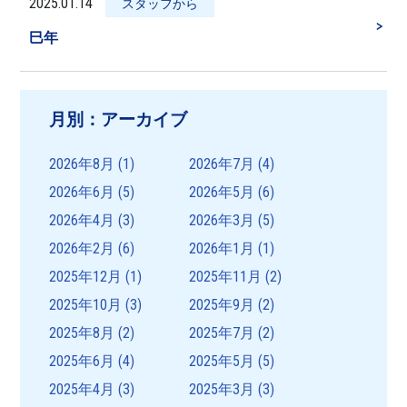
2025.01.14
スタッフから
＞
巳年
月別：アーカイブ
2026年8月
(1)
2026年7月
(4)
2026年6月
(5)
2026年5月
(6)
2026年4月
(3)
2026年3月
(5)
2026年2月
(6)
2026年1月
(1)
2025年12月
(1)
2025年11月
(2)
2025年10月
(3)
2025年9月
(2)
2025年8月
(2)
2025年7月
(2)
2025年6月
(4)
2025年5月
(5)
2025年4月
(3)
2025年3月
(3)