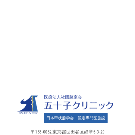
医療法人社団慈京会
日本甲状腺学会 認定専門医施設
〒156-0052 東京都世田谷区
経堂5-3-29