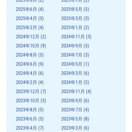
2025年8月
(2)
2025年7月
(2)
2025年6月
(4)
2025年5月
(5)
2025年4月
(3)
2025年3月
(3)
2025年2月
(4)
2025年1月
(2)
2024年12月
(2)
2024年11月
(3)
2024年10月
(9)
2024年9月
(5)
2024年8月
(5)
2024年7月
(3)
2024年6月
(9)
2024年5月
(1)
2024年4月
(6)
2024年3月
(6)
2024年2月
(4)
2024年1月
(5)
2023年12月
(7)
2023年11月
(4)
2023年10月
(3)
2023年9月
(6)
2023年8月
(5)
2023年7月
(4)
2023年6月
(5)
2023年5月
(8)
2023年4月
(7)
2023年3月
(6)