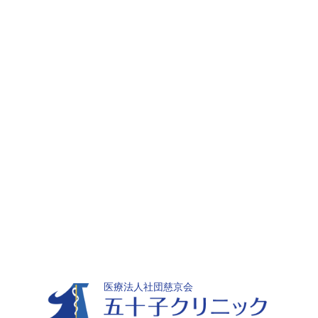
医療法人社団慈京会