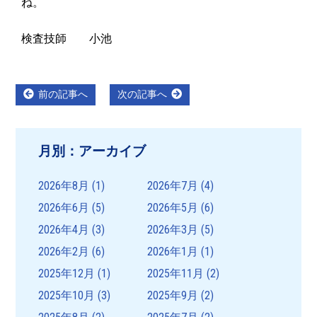
ね。
検査技師 小池
投
Previous
Next
前の記事へ
次の記事へ
post:
post:
稿
ナ
月別：アーカイブ
ビ
ゲ
2026年8月
(1)
2026年7月
(4)
ー
2026年6月
(5)
2026年5月
(6)
シ
2026年4月
(3)
2026年3月
(5)
ョ
2026年2月
(6)
2026年1月
(1)
ン
2025年12月
(1)
2025年11月
(2)
2025年10月
(3)
2025年9月
(2)