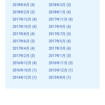
2018年4月
(4)
2018年3月
(3)
2018年2月
(5)
2018年1月
(4)
2017年12月
(4)
2017年11月
(4)
2017年10月
(4)
2017年9月
(4)
2017年8月
(4)
2017年7月
(3)
2017年6月
(3)
2017年5月
(4)
2017年4月
(4)
2017年3月
(4)
2017年2月
(3)
2017年1月
(3)
2016年12月
(4)
2016年11月
(3)
2016年10月
(1)
2015年12月
(1)
2014年12月
(1)
2013年8月
(1)