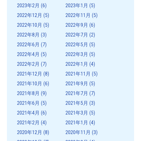
2023年2月
(6)
2023年1月
(5)
2022年12月
(5)
2022年11月
(5)
2022年10月
(5)
2022年9月
(6)
2022年8月
(3)
2022年7月
(2)
2022年6月
(7)
2022年5月
(5)
2022年4月
(5)
2022年3月
(5)
2022年2月
(7)
2022年1月
(4)
2021年12月
(8)
2021年11月
(5)
2021年10月
(6)
2021年9月
(5)
2021年8月
(9)
2021年7月
(7)
2021年6月
(5)
2021年5月
(3)
2021年4月
(6)
2021年3月
(5)
2021年2月
(4)
2021年1月
(4)
2020年12月
(8)
2020年11月
(3)