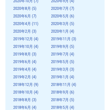
2020年10月
(7)
2020年9月
(4)
2020年8月
(5)
2020年7月
(7)
2020年6月
(7)
2020年5月
(6)
2020年4月
(11)
2020年3月
(5)
2020年2月
(3)
2020年1月
(4)
2019年12月
(4)
2019年11月
(3)
2019年10月
(4)
2019年9月
(5)
2019年8月
(3)
2019年7月
(4)
2019年6月
(4)
2019年5月
(5)
2019年4月
(4)
2019年3月
(3)
2019年2月
(4)
2019年1月
(4)
2018年12月
(9)
2018年11月
(4)
2018年10月
(4)
2018年9月
(6)
2018年8月
(3)
2018年7月
(5)
2018年6月
(4)
2018年5月
(4)