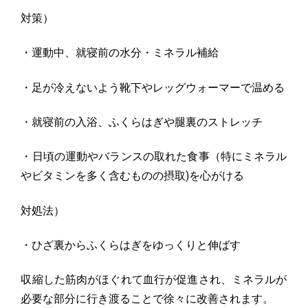
対策）
・運動中、就寝前の水分・ミネラル補給
・足が冷えないよう靴下やレッグウォーマーで温める
・就寝前の入浴、ふくらはぎや腿裏のストレッチ
・日頃の運動やバランスの取れた食事（
特にミネラル
やビタミンを多く含むものの摂取)を心がける
対処法）
・ひざ裏からふくらはぎをゆっくりと伸ばす
収縮した筋肉がほぐれて血行が促進され、
ミネラルが
必要な部分に行き渡ることで徐々に改善されます。