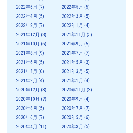
2022年6月
(7)
2022年5月
(5)
2022年4月
(5)
2022年3月
(5)
2022年2月
(7)
2022年1月
(4)
2021年12月
(8)
2021年11月
(5)
2021年10月
(6)
2021年9月
(5)
2021年8月
(9)
2021年7月
(7)
2021年6月
(5)
2021年5月
(3)
2021年4月
(6)
2021年3月
(5)
2021年2月
(4)
2021年1月
(4)
2020年12月
(8)
2020年11月
(3)
2020年10月
(7)
2020年9月
(4)
2020年8月
(5)
2020年7月
(7)
2020年6月
(7)
2020年5月
(6)
2020年4月
(11)
2020年3月
(5)