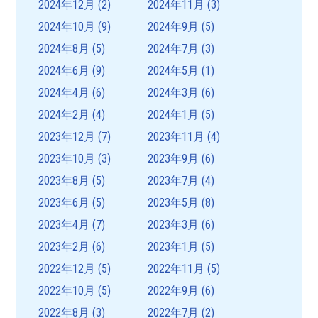
2024年12月
(2)
2024年11月
(3)
2024年10月
(9)
2024年9月
(5)
2024年8月
(5)
2024年7月
(3)
2024年6月
(9)
2024年5月
(1)
2024年4月
(6)
2024年3月
(6)
2024年2月
(4)
2024年1月
(5)
2023年12月
(7)
2023年11月
(4)
2023年10月
(3)
2023年9月
(6)
2023年8月
(5)
2023年7月
(4)
2023年6月
(5)
2023年5月
(8)
2023年4月
(7)
2023年3月
(6)
2023年2月
(6)
2023年1月
(5)
2022年12月
(5)
2022年11月
(5)
2022年10月
(5)
2022年9月
(6)
2022年8月
(3)
2022年7月
(2)