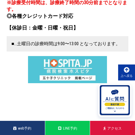
※診療受付時間は、診療終了時間の30分前までとなりま
す。
◎各種クレジットカード対応
【休診日：金曜・日曜・祝日】
■…土曜日の診療時間は9:00〜13:00 となっております。
上へ戻る
web予約
LINE予約
アクセス