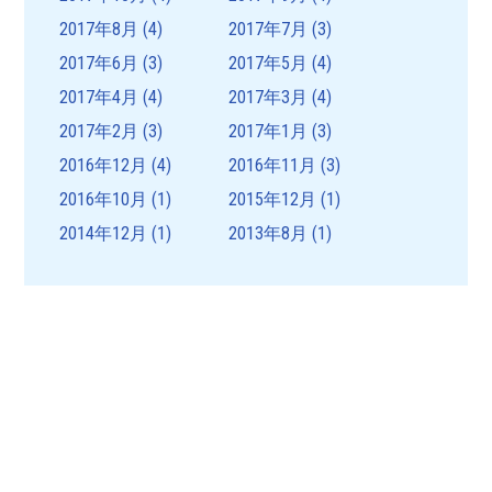
2017年8月
(4)
2017年7月
(3)
2017年6月
(3)
2017年5月
(4)
2017年4月
(4)
2017年3月
(4)
2017年2月
(3)
2017年1月
(3)
2016年12月
(4)
2016年11月
(3)
2016年10月
(1)
2015年12月
(1)
2014年12月
(1)
2013年8月
(1)