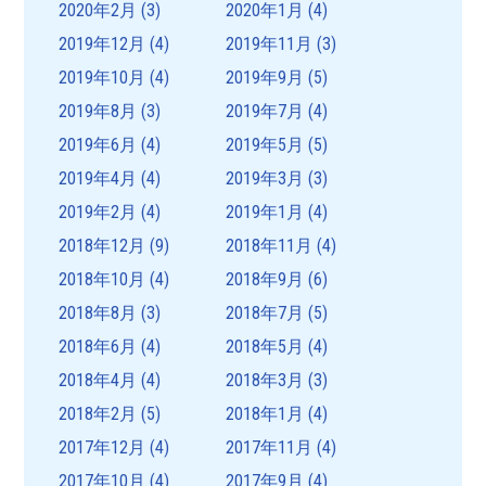
2020年2月
(3)
2020年1月
(4)
2019年12月
(4)
2019年11月
(3)
2019年10月
(4)
2019年9月
(5)
2019年8月
(3)
2019年7月
(4)
2019年6月
(4)
2019年5月
(5)
2019年4月
(4)
2019年3月
(3)
2019年2月
(4)
2019年1月
(4)
2018年12月
(9)
2018年11月
(4)
2018年10月
(4)
2018年9月
(6)
2018年8月
(3)
2018年7月
(5)
2018年6月
(4)
2018年5月
(4)
2018年4月
(4)
2018年3月
(3)
2018年2月
(5)
2018年1月
(4)
2017年12月
(4)
2017年11月
(4)
2017年10月
(4)
2017年9月
(4)