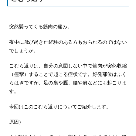
突然襲ってくる筋肉の痛み。
夜中に飛び起きた経験のある方もおられるのではない
でしょうか。
こむら返りは、自分の意図しない中で筋肉が突然収縮
（痙攣）
することで起こる症状です。好発部位はふく
らはぎですが、
足の裏や脛、腰や肩などにも起こりま
す。
今回はこのこむら返りについてご紹介します。
原因）