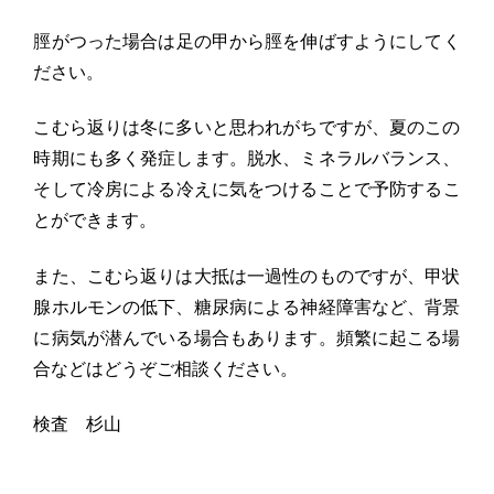
脛がつった場合は足の甲から脛を伸ばすようにしてく
ださい。
こむら返りは冬に多いと思われがちですが、
夏のこの
時期にも多く発症します。脱水、ミネラルバランス、
そして冷房による冷えに気をつけることで予防するこ
とができます
。
また、こむら返りは大抵は一過性のものですが、
甲状
腺ホルモンの低下、糖尿病による神経障害など、
背景
に病気が潜んでいる場合もあります。
頻繁に起こる場
合などはどうぞご相談ください。
検査 杉山