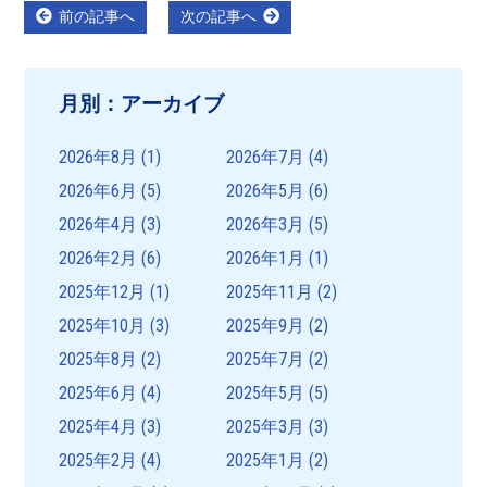
投
Previous
Next
前の記事へ
次の記事へ
post:
post:
稿
ナ
月別：アーカイブ
ビ
ゲ
2026年8月
(1)
2026年7月
(4)
ー
2026年6月
(5)
2026年5月
(6)
シ
2026年4月
(3)
2026年3月
(5)
ョ
2026年2月
(6)
2026年1月
(1)
ン
2025年12月
(1)
2025年11月
(2)
2025年10月
(3)
2025年9月
(2)
2025年8月
(2)
2025年7月
(2)
2025年6月
(4)
2025年5月
(5)
2025年4月
(3)
2025年3月
(3)
2025年2月
(4)
2025年1月
(2)