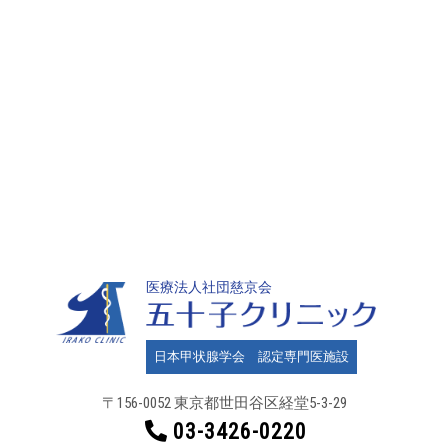
医療法人社団慈京会
日本甲状腺学会 認定専門医施設
〒156-0052 東京都世田谷区
経堂5-3-29
03-3426-0220