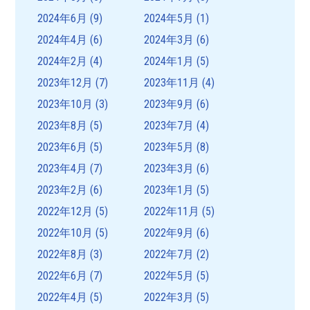
2024年6月
(9)
2024年5月
(1)
2024年4月
(6)
2024年3月
(6)
2024年2月
(4)
2024年1月
(5)
2023年12月
(7)
2023年11月
(4)
2023年10月
(3)
2023年9月
(6)
2023年8月
(5)
2023年7月
(4)
2023年6月
(5)
2023年5月
(8)
2023年4月
(7)
2023年3月
(6)
2023年2月
(6)
2023年1月
(5)
2022年12月
(5)
2022年11月
(5)
2022年10月
(5)
2022年9月
(6)
2022年8月
(3)
2022年7月
(2)
2022年6月
(7)
2022年5月
(5)
2022年4月
(5)
2022年3月
(5)