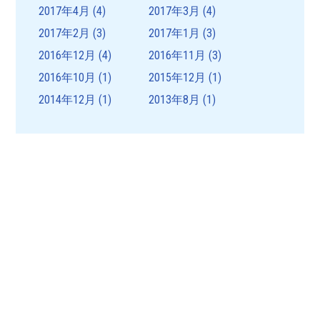
2017年4月
(4)
2017年3月
(4)
2017年2月
(3)
2017年1月
(3)
2016年12月
(4)
2016年11月
(3)
2016年10月
(1)
2015年12月
(1)
2014年12月
(1)
2013年8月
(1)