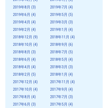
2019年8月
(3)
2019年7月
(4)
2019年6月
(4)
2019年5月
(5)
2019年4月
(4)
2019年3月
(3)
2019年2月
(4)
2019年1月
(4)
2018年12月
(9)
2018年11月
(4)
2018年10月
(4)
2018年9月
(6)
2018年8月
(3)
2018年7月
(5)
2018年6月
(4)
2018年5月
(4)
2018年4月
(4)
2018年3月
(3)
2018年2月
(5)
2018年1月
(4)
2017年12月
(4)
2017年11月
(4)
2017年10月
(4)
2017年9月
(4)
2017年8月
(4)
2017年7月
(3)
2017年6月
(3)
2017年5月
(4)