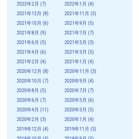
2022年2月
(7)
2022年1月
(4)
2021年12月
(8)
2021年11月
(5)
2021年10月
(6)
2021年9月
(5)
2021年8月
(9)
2021年7月
(7)
2021年6月
(5)
2021年5月
(3)
2021年4月
(6)
2021年3月
(5)
2021年2月
(4)
2021年1月
(4)
2020年12月
(8)
2020年11月
(3)
2020年10月
(7)
2020年9月
(4)
2020年8月
(5)
2020年7月
(7)
2020年6月
(7)
2020年5月
(6)
2020年4月
(11)
2020年3月
(5)
2020年2月
(3)
2020年1月
(4)
2019年12月
(4)
2019年11月
(3)
2019年10月
(4)
2019年9月
(5)