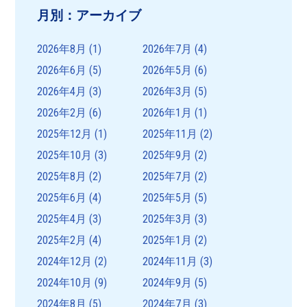
月別：アーカイブ
2026年8月
(1)
2026年7月
(4)
2026年6月
(5)
2026年5月
(6)
2026年4月
(3)
2026年3月
(5)
2026年2月
(6)
2026年1月
(1)
2025年12月
(1)
2025年11月
(2)
2025年10月
(3)
2025年9月
(2)
2025年8月
(2)
2025年7月
(2)
2025年6月
(4)
2025年5月
(5)
2025年4月
(3)
2025年3月
(3)
2025年2月
(4)
2025年1月
(2)
2024年12月
(2)
2024年11月
(3)
2024年10月
(9)
2024年9月
(5)
2024年8月
(5)
2024年7月
(3)