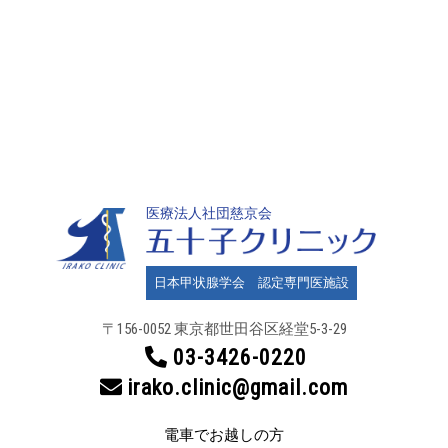
医療法人社団慈京会
日本甲状腺学会 認定専門医施設
〒156-0052 東京都世田谷区
経堂5-3-29
03-3426-0220
irako.clinic@gmail.com
電車でお越しの方