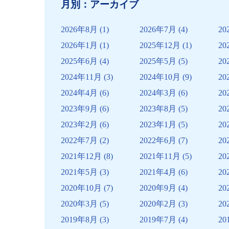
月別：アーカイブ
ビ
ゲ
2026年8月
(1)
2026年7月
(4)
20
ー
2026年1月
(1)
2025年12月
(1)
20
シ
2025年6月
(4)
2025年5月
(5)
20
ョ
2024年11月
(3)
2024年10月
(9)
20
ン
2024年4月
(6)
2024年3月
(6)
20
2023年9月
(6)
2023年8月
(5)
20
2023年2月
(6)
2023年1月
(5)
20
2022年7月
(2)
2022年6月
(7)
20
2021年12月
(8)
2021年11月
(5)
20
2021年5月
(3)
2021年4月
(6)
20
2020年10月
(7)
2020年9月
(4)
20
2020年3月
(5)
2020年2月
(3)
20
2019年8月
(3)
2019年7月
(4)
20