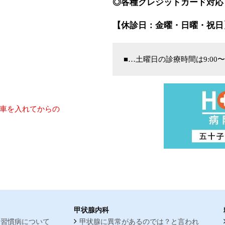
◎各種クレジットカード対応
【休診日：金曜・日曜・祝日
■…土曜日の診療時間は9:00〜
車を入れてからの
甲状腺内科
活習慣病について
甲状腺に異常があるのでは？と言われ