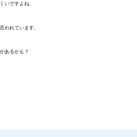
くいですよね。
言われています。
があるかも？