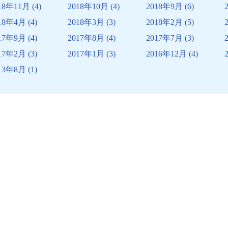
18年11月
(4)
2018年10月
(4)
2018年9月
(6)
18年4月
(4)
2018年3月
(3)
2018年2月
(5)
17年9月
(4)
2017年8月
(4)
2017年7月
(3)
17年2月
(3)
2017年1月
(3)
2016年12月
(4)
13年8月
(1)