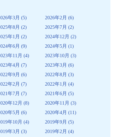
2026年3月
(5)
2026年2月
(6)
2025年8月
(2)
2025年7月
(2)
2025年1月
(2)
2024年12月
(2)
2024年6月
(9)
2024年5月
(1)
2023年11月
(4)
2023年10月
(3)
2023年4月
(7)
2023年3月
(6)
2022年9月
(6)
2022年8月
(3)
2022年2月
(7)
2022年1月
(4)
2021年7月
(7)
2021年6月
(5)
2020年12月
(8)
2020年11月
(3)
2020年5月
(6)
2020年4月
(11)
2019年10月
(4)
2019年9月
(5)
2019年3月
(3)
2019年2月
(4)