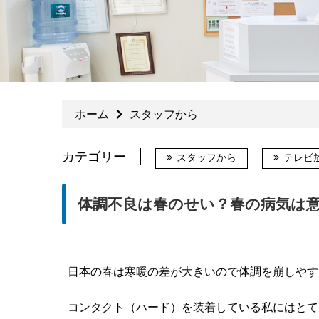
ホーム
スタッフから
カテゴリー
スタッフから
テレビ
体調不良は春のせい？春の病気は
日本の春は寒暖の差が大きいので体調を崩しやす
コンタクト（ハード）を装着している私にはとて