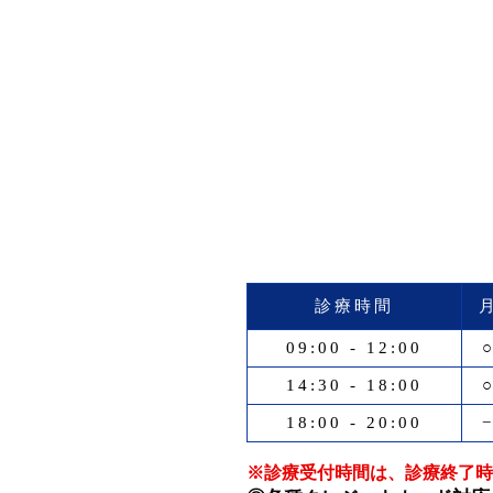
診療時間
09:00 - 12:00
14:30 - 18:00
18:00 - 20:00
※診療受付時間は、診療終了時