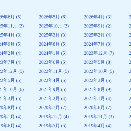
26年6月
(5)
2026年5月
(6)
2026年4月
(3)
25年11月
(2)
2025年10月
(3)
2025年9月
(2)
25年4月
(3)
2025年3月
(3)
2025年2月
(4)
24年9月
(5)
2024年8月
(5)
2024年7月
(3)
24年2月
(4)
2024年1月
(5)
2023年12月
(7)
23年7月
(4)
2023年6月
(5)
2023年5月
(8)
22年12月
(5)
2022年11月
(5)
2022年10月
(5)
22年5月
(5)
2022年4月
(5)
2022年3月
(5)
21年10月
(6)
2021年9月
(5)
2021年8月
(9)
21年3月
(5)
2021年2月
(4)
2021年1月
(4)
20年8月
(5)
2020年7月
(7)
2020年6月
(7)
20年1月
(4)
2019年12月
(4)
2019年11月
(3)
19年6月
(4)
2019年5月
(5)
2019年4月
(4)