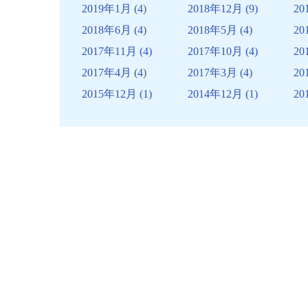
2019年1月
(4)
2018年12月
(9)
20
2018年6月
(4)
2018年5月
(4)
20
2017年11月
(4)
2017年10月
(4)
20
2017年4月
(4)
2017年3月
(4)
20
2015年12月
(1)
2014年12月
(1)
20