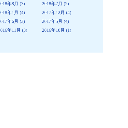
2018年8月
(3)
2018年7月
(5)
2018年1月
(4)
2017年12月
(4)
2017年6月
(3)
2017年5月
(4)
2016年11月
(3)
2016年10月
(1)