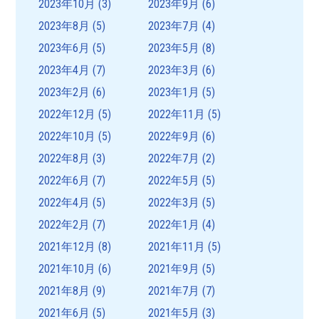
2023年10月
(3)
2023年9月
(6)
2023年8月
(5)
2023年7月
(4)
2023年6月
(5)
2023年5月
(8)
2023年4月
(7)
2023年3月
(6)
2023年2月
(6)
2023年1月
(5)
2022年12月
(5)
2022年11月
(5)
2022年10月
(5)
2022年9月
(6)
2022年8月
(3)
2022年7月
(2)
2022年6月
(7)
2022年5月
(5)
2022年4月
(5)
2022年3月
(5)
2022年2月
(7)
2022年1月
(4)
2021年12月
(8)
2021年11月
(5)
2021年10月
(6)
2021年9月
(5)
2021年8月
(9)
2021年7月
(7)
2021年6月
(5)
2021年5月
(3)