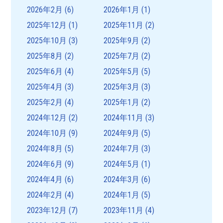
ョ
2026年2月
(6)
2026年1月
(1)
ン
2025年12月
(1)
2025年11月
(2)
2025年10月
(3)
2025年9月
(2)
2025年8月
(2)
2025年7月
(2)
2025年6月
(4)
2025年5月
(5)
2025年4月
(3)
2025年3月
(3)
2025年2月
(4)
2025年1月
(2)
2024年12月
(2)
2024年11月
(3)
2024年10月
(9)
2024年9月
(5)
2024年8月
(5)
2024年7月
(3)
2024年6月
(9)
2024年5月
(1)
2024年4月
(6)
2024年3月
(6)
2024年2月
(4)
2024年1月
(5)
2023年12月
(7)
2023年11月
(4)