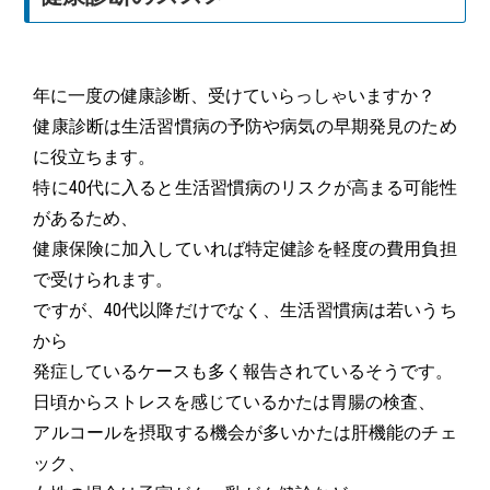
年に一度の健康診断、受けていらっしゃいますか？
健康診断は生活習慣病の予防や病気の早期発見のため
に役立ちます。
特に40代に入ると生活習慣病のリスクが高まる可能性
があるため、
健康保険に加入していれば特定健診を軽度の費用負担
で受けられます。
ですが、40代以降だけでなく、生活習慣病は若いうち
から
発症しているケースも多く報告されているそうです。
日頃からストレスを感じているかたは胃腸の検査、
アルコールを摂取する機会が多いかたは肝機能のチェ
ック、