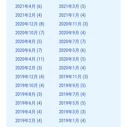
2021年4月
(6)
2021年3月
(5)
2021年2月
(4)
2021年1月
(4)
2020年12月
(8)
2020年11月
(3)
2020年10月
(7)
2020年9月
(4)
2020年8月
(5)
2020年7月
(7)
2020年6月
(7)
2020年5月
(6)
2020年4月
(11)
2020年3月
(5)
2020年2月
(3)
2020年1月
(4)
2019年12月
(4)
2019年11月
(3)
2019年10月
(4)
2019年9月
(5)
2019年8月
(3)
2019年7月
(4)
2019年6月
(4)
2019年5月
(5)
2019年4月
(4)
2019年3月
(3)
2019年2月
(4)
2019年1月
(4)