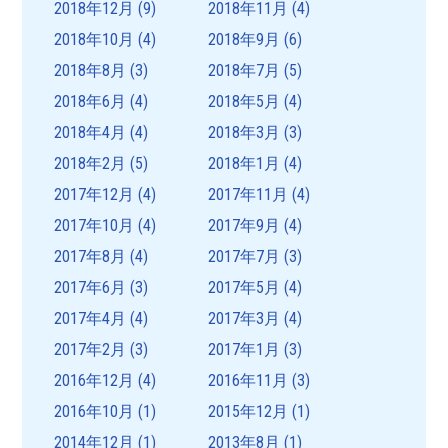
2018年12月
(9)
2018年11月
(4)
2018年10月
(4)
2018年9月
(6)
2018年8月
(3)
2018年7月
(5)
2018年6月
(4)
2018年5月
(4)
2018年4月
(4)
2018年3月
(3)
2018年2月
(5)
2018年1月
(4)
2017年12月
(4)
2017年11月
(4)
2017年10月
(4)
2017年9月
(4)
2017年8月
(4)
2017年7月
(3)
2017年6月
(3)
2017年5月
(4)
2017年4月
(4)
2017年3月
(4)
2017年2月
(3)
2017年1月
(3)
2016年12月
(4)
2016年11月
(3)
2016年10月
(1)
2015年12月
(1)
2014年12月
(1)
2013年8月
(1)