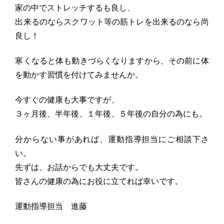
家の中でストレッチするも良し、
出来るのならスクワット等の筋トレを出来るのなら尚
良し！
寒くなると体も動きづらくなりますから、その前に体
を動かす習慣を付けてみませんか。
今すぐの健康も大事ですが、
３ヶ月後、半年後、１年後、５年後の自分の為にも。
分からない事があれば、運動指導担当にご相談下さ
い。
先ずは、お話からでも大丈夫です。
皆さんの健康の為にお役に立てれば幸いです。
運動指導担当 進藤