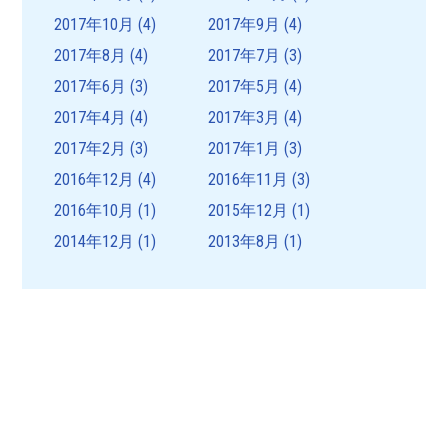
2017年10月
(4)
2017年9月
(4)
2017年8月
(4)
2017年7月
(3)
2017年6月
(3)
2017年5月
(4)
2017年4月
(4)
2017年3月
(4)
2017年2月
(3)
2017年1月
(3)
2016年12月
(4)
2016年11月
(3)
2016年10月
(1)
2015年12月
(1)
2014年12月
(1)
2013年8月
(1)