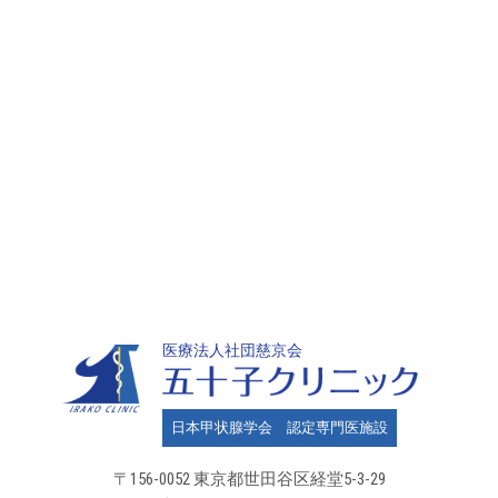
医療法人社団慈京会
日本甲状腺学会 認定専門医施設
〒156-0052 東京都世田谷区
経堂5-3-29