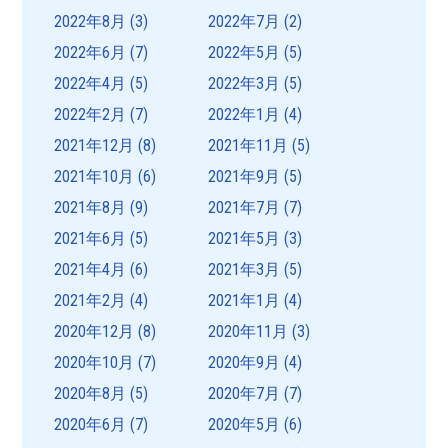
2022年8月
(3)
2022年7月
(2)
2022年6月
(7)
2022年5月
(5)
2022年4月
(5)
2022年3月
(5)
2022年2月
(7)
2022年1月
(4)
2021年12月
(8)
2021年11月
(5)
2021年10月
(6)
2021年9月
(5)
2021年8月
(9)
2021年7月
(7)
2021年6月
(5)
2021年5月
(3)
2021年4月
(6)
2021年3月
(5)
2021年2月
(4)
2021年1月
(4)
2020年12月
(8)
2020年11月
(3)
2020年10月
(7)
2020年9月
(4)
2020年8月
(5)
2020年7月
(7)
2020年6月
(7)
2020年5月
(6)