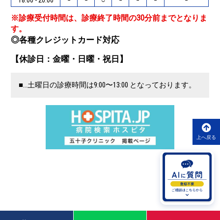
※診療受付時間は、診療終了時間の30分前までとなりま
す。
◎各種クレジットカード対応
【休診日：金曜・日曜・祝日】
■…土曜日の診療時間は9:00〜13:00 となっております。
上へ戻る