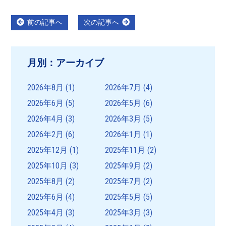
投
Previous
Next
前の記事へ
次の記事へ
post:
post:
稿
ナ
月別：アーカイブ
ビ
ゲ
2026年8月
(1)
2026年7月
(4)
ー
2026年6月
(5)
2026年5月
(6)
シ
2026年4月
(3)
2026年3月
(5)
ョ
2026年2月
(6)
2026年1月
(1)
ン
2025年12月
(1)
2025年11月
(2)
2025年10月
(3)
2025年9月
(2)
2025年8月
(2)
2025年7月
(2)
2025年6月
(4)
2025年5月
(5)
2025年4月
(3)
2025年3月
(3)