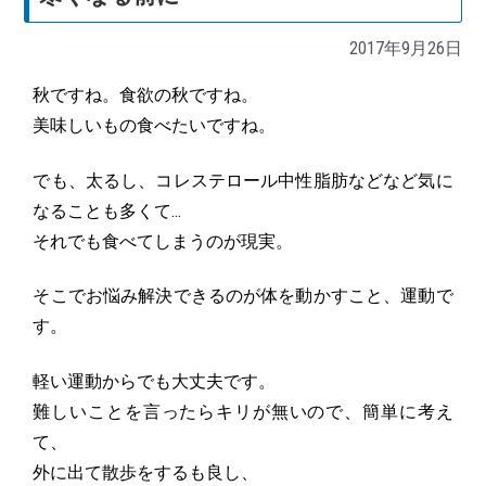
2017年9月26日
秋ですね。食欲の秋ですね。
美味しいもの食べたいですね。
でも、太るし、コレステロール中性脂肪などなど気に
なることも多くて…
それでも食べてしまうのが現実。
そこでお悩み解決できるのが体を動かすこと、運動で
す。
軽い運動からでも大丈夫です。
難しいことを言ったらキリが無いので、簡単に考え
て、
外に出て散歩をするも良し、