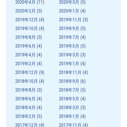
2020年4月
(11)
2020年3月
(5)
2020年2月
(3)
2020年1月
(4)
2019年12月
(4)
2019年11月
(3)
2019年10月
(4)
2019年9月
(5)
2019年8月
(3)
2019年7月
(4)
2019年6月
(4)
2019年5月
(5)
2019年4月
(4)
2019年3月
(3)
2019年2月
(4)
2019年1月
(4)
2018年12月
(9)
2018年11月
(4)
2018年10月
(4)
2018年9月
(6)
2018年8月
(3)
2018年7月
(5)
2018年6月
(4)
2018年5月
(4)
2018年4月
(4)
2018年3月
(3)
2018年2月
(5)
2018年1月
(4)
2017年12月
(4)
2017年11月
(4)