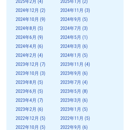
2025年2月
(4)
2025年1月
(2)
2024年12月
(2)
2024年11月
(3)
2024年10月
(9)
2024年9月
(5)
2024年8月
(5)
2024年7月
(3)
2024年6月
(9)
2024年5月
(1)
2024年4月
(6)
2024年3月
(6)
2024年2月
(4)
2024年1月
(5)
2023年12月
(7)
2023年11月
(4)
2023年10月
(3)
2023年9月
(6)
2023年8月
(5)
2023年7月
(4)
2023年6月
(5)
2023年5月
(8)
2023年4月
(7)
2023年3月
(6)
2023年2月
(6)
2023年1月
(5)
2022年12月
(5)
2022年11月
(5)
2022年10月
(5)
2022年9月
(6)