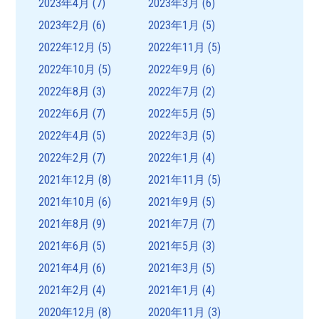
2023年4月
(7)
2023年3月
(6)
2023年2月
(6)
2023年1月
(5)
2022年12月
(5)
2022年11月
(5)
2022年10月
(5)
2022年9月
(6)
2022年8月
(3)
2022年7月
(2)
2022年6月
(7)
2022年5月
(5)
2022年4月
(5)
2022年3月
(5)
2022年2月
(7)
2022年1月
(4)
2021年12月
(8)
2021年11月
(5)
2021年10月
(6)
2021年9月
(5)
2021年8月
(9)
2021年7月
(7)
2021年6月
(5)
2021年5月
(3)
2021年4月
(6)
2021年3月
(5)
2021年2月
(4)
2021年1月
(4)
2020年12月
(8)
2020年11月
(3)