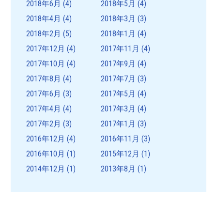
2018年6月
(4)
2018年5月
(4)
2018年4月
(4)
2018年3月
(3)
2018年2月
(5)
2018年1月
(4)
2017年12月
(4)
2017年11月
(4)
2017年10月
(4)
2017年9月
(4)
2017年8月
(4)
2017年7月
(3)
2017年6月
(3)
2017年5月
(4)
2017年4月
(4)
2017年3月
(4)
2017年2月
(3)
2017年1月
(3)
2016年12月
(4)
2016年11月
(3)
2016年10月
(1)
2015年12月
(1)
2014年12月
(1)
2013年8月
(1)