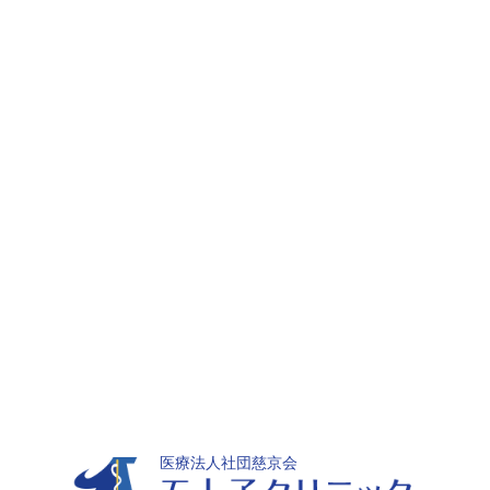
医療法人社団慈京会