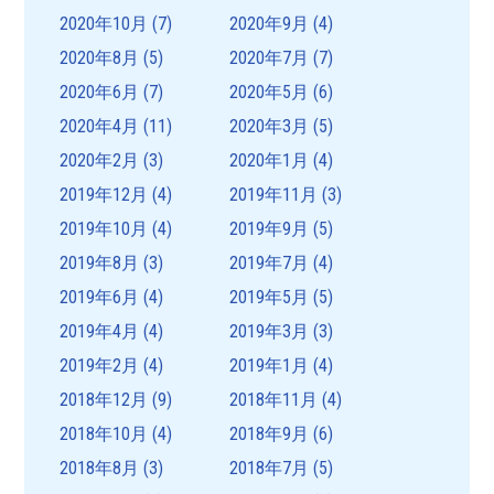
2020年10月
(7)
2020年9月
(4)
2020年8月
(5)
2020年7月
(7)
2020年6月
(7)
2020年5月
(6)
2020年4月
(11)
2020年3月
(5)
2020年2月
(3)
2020年1月
(4)
2019年12月
(4)
2019年11月
(3)
2019年10月
(4)
2019年9月
(5)
2019年8月
(3)
2019年7月
(4)
2019年6月
(4)
2019年5月
(5)
2019年4月
(4)
2019年3月
(3)
2019年2月
(4)
2019年1月
(4)
2018年12月
(9)
2018年11月
(4)
2018年10月
(4)
2018年9月
(6)
2018年8月
(3)
2018年7月
(5)