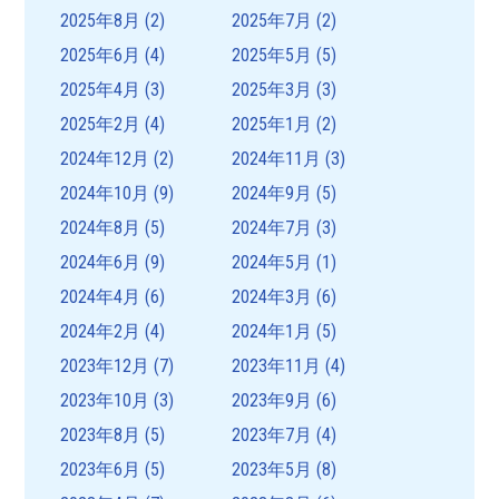
2025年8月
(2)
2025年7月
(2)
2025年6月
(4)
2025年5月
(5)
2025年4月
(3)
2025年3月
(3)
2025年2月
(4)
2025年1月
(2)
2024年12月
(2)
2024年11月
(3)
2024年10月
(9)
2024年9月
(5)
2024年8月
(5)
2024年7月
(3)
2024年6月
(9)
2024年5月
(1)
2024年4月
(6)
2024年3月
(6)
2024年2月
(4)
2024年1月
(5)
2023年12月
(7)
2023年11月
(4)
2023年10月
(3)
2023年9月
(6)
2023年8月
(5)
2023年7月
(4)
2023年6月
(5)
2023年5月
(8)