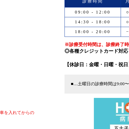
診療時間
09:00 - 12:00
14:30 - 18:00
18:00 - 20:00
※診療受付時間は、診療終了時
◎各種クレジットカード対応
【休診日：金曜・日曜・祝日
■…土曜日の診療時間は9:00〜
車を入れてからの