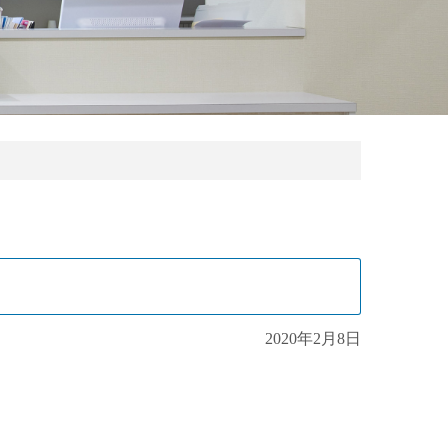
2020年2月8日