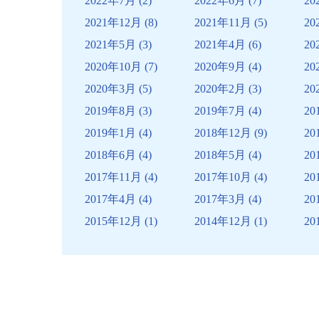
2022年7月
(2)
2022年6月
(7)
20
2021年12月
(8)
2021年11月
(5)
20
2021年5月
(3)
2021年4月
(6)
20
2020年10月
(7)
2020年9月
(4)
20
2020年3月
(5)
2020年2月
(3)
20
2019年8月
(3)
2019年7月
(4)
20
2019年1月
(4)
2018年12月
(9)
20
2018年6月
(4)
2018年5月
(4)
20
2017年11月
(4)
2017年10月
(4)
20
2017年4月
(4)
2017年3月
(4)
20
2015年12月
(1)
2014年12月
(1)
20