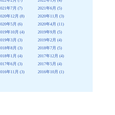
2022年2月
(7)
2022年1月
(4)
2021年7月
(7)
2021年6月
(5)
2020年12月
(8)
2020年11月
(3)
2020年5月
(6)
2020年4月
(11)
2019年10月
(4)
2019年9月
(5)
2019年3月
(3)
2019年2月
(4)
2018年8月
(3)
2018年7月
(5)
2018年1月
(4)
2017年12月
(4)
2017年6月
(3)
2017年5月
(4)
2016年11月
(3)
2016年10月
(1)