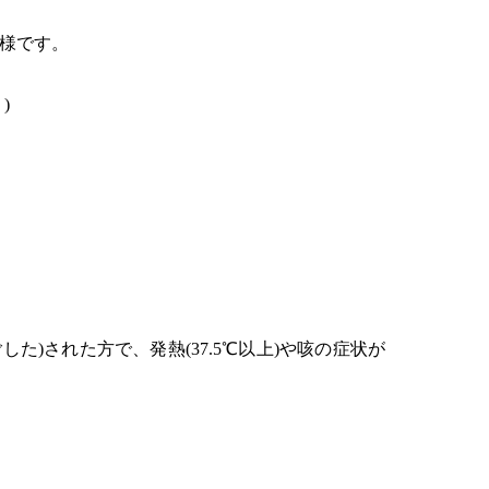
様です。
)
)された方で、発熱(37.5℃以上)や咳の症状が