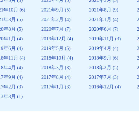
22年5月
(5)
2022年4月
(5)
2022年3月
(5)
21年10月
(6)
2021年9月
(5)
2021年8月
(9)
21年3月
(5)
2021年2月
(4)
2021年1月
(4)
20年8月
(5)
2020年7月
(7)
2020年6月
(7)
20年1月
(4)
2019年12月
(4)
2019年11月
(3)
19年6月
(4)
2019年5月
(5)
2019年4月
(4)
18年11月
(4)
2018年10月
(4)
2018年9月
(6)
18年4月
(4)
2018年3月
(3)
2018年2月
(5)
17年9月
(4)
2017年8月
(4)
2017年7月
(3)
17年2月
(3)
2017年1月
(3)
2016年12月
(4)
13年8月
(1)