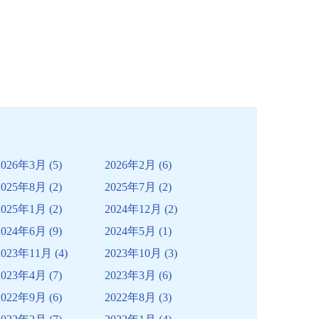
2026年3月
(5)
2026年2月
(6)
2025年8月
(2)
2025年7月
(2)
2025年1月
(2)
2024年12月
(2)
2024年6月
(9)
2024年5月
(1)
2023年11月
(4)
2023年10月
(3)
2023年4月
(7)
2023年3月
(6)
2022年9月
(6)
2022年8月
(3)