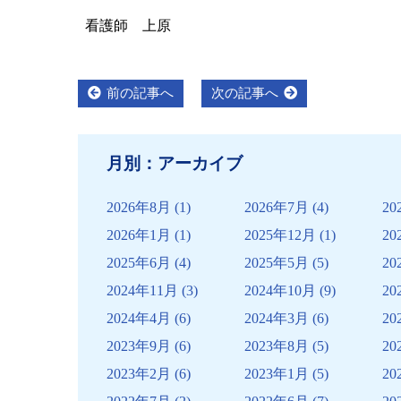
看護師 上原
投
Previous
Next
前の記事へ
次の記事へ
post:
post:
稿
ナ
月別：アーカイブ
ビ
ゲ
2026年8月
(1)
2026年7月
(4)
20
ー
2026年1月
(1)
2025年12月
(1)
20
シ
2025年6月
(4)
2025年5月
(5)
20
ョ
2024年11月
(3)
2024年10月
(9)
20
ン
2024年4月
(6)
2024年3月
(6)
20
2023年9月
(6)
2023年8月
(5)
20
2023年2月
(6)
2023年1月
(5)
20