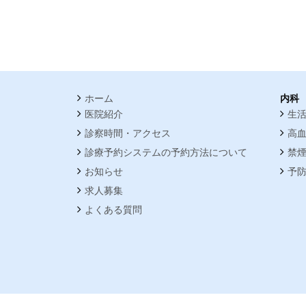
ホーム
内科
医院紹介
生
診察時間・アクセス
高
診療予約システムの予約方法について
禁
お知らせ
予
求人募集
よくある質問