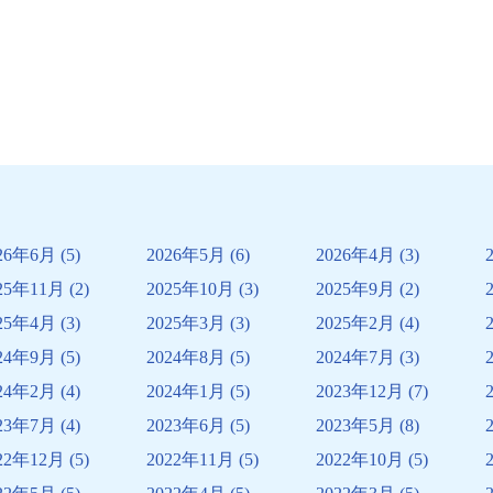
26年6月
(5)
2026年5月
(6)
2026年4月
(3)
25年11月
(2)
2025年10月
(3)
2025年9月
(2)
25年4月
(3)
2025年3月
(3)
2025年2月
(4)
24年9月
(5)
2024年8月
(5)
2024年7月
(3)
24年2月
(4)
2024年1月
(5)
2023年12月
(7)
23年7月
(4)
2023年6月
(5)
2023年5月
(8)
22年12月
(5)
2022年11月
(5)
2022年10月
(5)