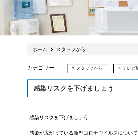
ホーム
スタッフから
カテゴリー
スタッフから
テレビ
感染リスクを下げましょう
感染リスクを下げましょう
感染が広がっている新型コロナウイルスについて