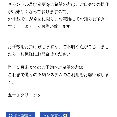
キャンセル及び変更をご希望の方は、ご自身での操作
が出来なくなっておりますので、
お手数ですが今回に限り、お電話にてお知らせ頂きま
すよう、よろしくお願い致します。
お手数をお掛け致しますが、ご不明な点がございまし
たら、お気軽にお問合せください。
尚、３月末までのご予約をご希望の方は、
これまで通りの予約システムのご利用をお願い致しま
す。
五十子クリニック
投
Previous
Next
前の記事へ
次の記事へ