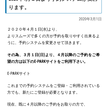
ります。
2020年3月1日
２０２０年４月１日(水)より、
よりスムーズで多くの方が予約を取りやすく出来るよ
うに、予約システムを変更させて頂きます。
その為、３月１日(日)より、４月以降のご予約をご希
望の方は以下のE-PARKサイトをご利用下さい。
E-PARKサイト
これまでの予約システムをご登録・ご利用されている
方でも、新たにご登録が必要となります。
現在、既に４月以降のご予約をお取りの方で、