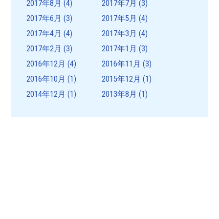
2017年8月
(4)
2017年7月
(3)
2017年6月
(3)
2017年5月
(4)
2017年4月
(4)
2017年3月
(4)
2017年2月
(3)
2017年1月
(3)
2016年12月
(4)
2016年11月
(3)
2016年10月
(1)
2015年12月
(1)
2014年12月
(1)
2013年8月
(1)