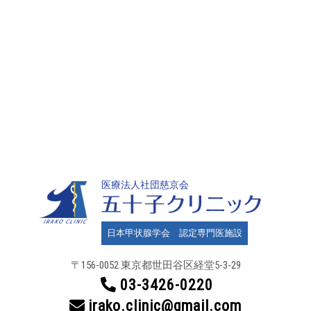
医療法人社団慈京会
日本甲状腺学会 認定専門医施設
〒156-0052 東京都世田谷区
経堂5-3-29
03-3426-0220
irako.clinic@gmail.com