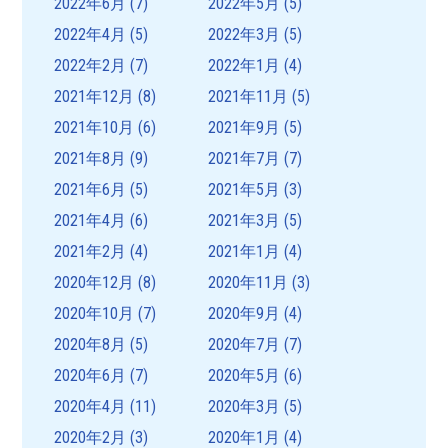
2022年6月
(7)
2022年5月
(5)
2022年4月
(5)
2022年3月
(5)
2022年2月
(7)
2022年1月
(4)
2021年12月
(8)
2021年11月
(5)
2021年10月
(6)
2021年9月
(5)
2021年8月
(9)
2021年7月
(7)
2021年6月
(5)
2021年5月
(3)
2021年4月
(6)
2021年3月
(5)
2021年2月
(4)
2021年1月
(4)
2020年12月
(8)
2020年11月
(3)
2020年10月
(7)
2020年9月
(4)
2020年8月
(5)
2020年7月
(7)
2020年6月
(7)
2020年5月
(6)
2020年4月
(11)
2020年3月
(5)
2020年2月
(3)
2020年1月
(4)