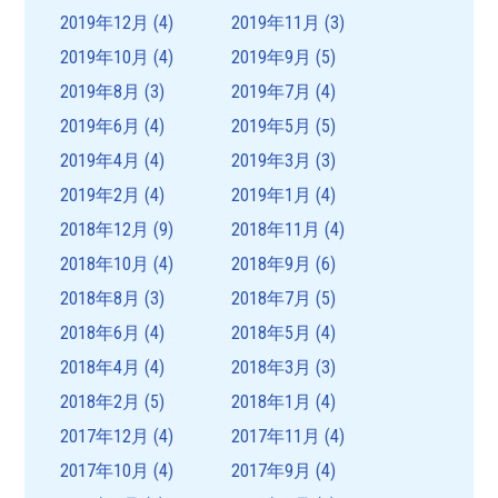
2019年12月
(4)
2019年11月
(3)
2019年10月
(4)
2019年9月
(5)
2019年8月
(3)
2019年7月
(4)
2019年6月
(4)
2019年5月
(5)
2019年4月
(4)
2019年3月
(3)
2019年2月
(4)
2019年1月
(4)
2018年12月
(9)
2018年11月
(4)
2018年10月
(4)
2018年9月
(6)
2018年8月
(3)
2018年7月
(5)
2018年6月
(4)
2018年5月
(4)
2018年4月
(4)
2018年3月
(3)
2018年2月
(5)
2018年1月
(4)
2017年12月
(4)
2017年11月
(4)
2017年10月
(4)
2017年9月
(4)