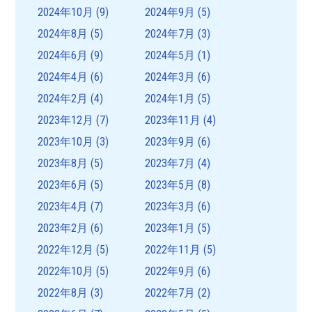
2024年10月
(9)
2024年9月
(5)
2024年8月
(5)
2024年7月
(3)
2024年6月
(9)
2024年5月
(1)
2024年4月
(6)
2024年3月
(6)
2024年2月
(4)
2024年1月
(5)
2023年12月
(7)
2023年11月
(4)
2023年10月
(3)
2023年9月
(6)
2023年8月
(5)
2023年7月
(4)
2023年6月
(5)
2023年5月
(8)
2023年4月
(7)
2023年3月
(6)
2023年2月
(6)
2023年1月
(5)
2022年12月
(5)
2022年11月
(5)
2022年10月
(5)
2022年9月
(6)
2022年8月
(3)
2022年7月
(2)