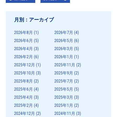
post:
post:
稿
ナ
月別：アーカイブ
ビ
ゲ
2026年8月
(1)
2026年7月
(4)
ー
2026年6月
(5)
2026年5月
(6)
シ
2026年4月
(3)
2026年3月
(5)
ョ
2026年2月
(6)
2026年1月
(1)
ン
2025年12月
(1)
2025年11月
(2)
2025年10月
(3)
2025年9月
(2)
2025年8月
(2)
2025年7月
(2)
2025年6月
(4)
2025年5月
(5)
2025年4月
(3)
2025年3月
(3)
2025年2月
(4)
2025年1月
(2)
2024年12月
(2)
2024年11月
(3)