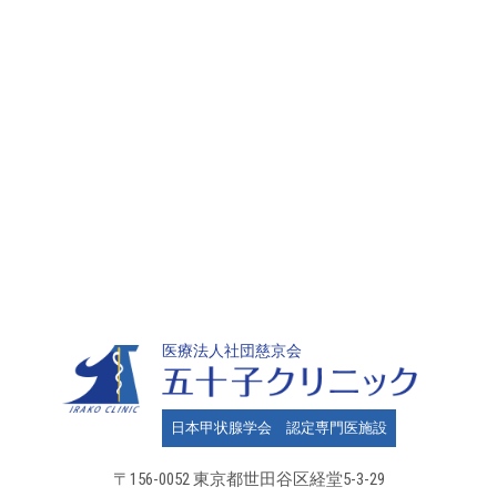
医療法人社団慈京会
日本甲状腺学会 認定専門医施設
〒156-0052 東京都世田谷区
経堂5-3-29