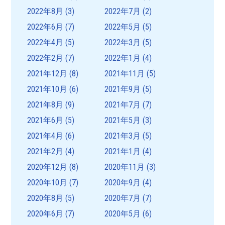
2022年8月
(3)
2022年7月
(2)
2022年6月
(7)
2022年5月
(5)
2022年4月
(5)
2022年3月
(5)
2022年2月
(7)
2022年1月
(4)
2021年12月
(8)
2021年11月
(5)
2021年10月
(6)
2021年9月
(5)
2021年8月
(9)
2021年7月
(7)
2021年6月
(5)
2021年5月
(3)
2021年4月
(6)
2021年3月
(5)
2021年2月
(4)
2021年1月
(4)
2020年12月
(8)
2020年11月
(3)
2020年10月
(7)
2020年9月
(4)
2020年8月
(5)
2020年7月
(7)
2020年6月
(7)
2020年5月
(6)