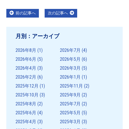
投
Previous
Next
前の記事へ
次の記事へ
post:
post:
稿
ナ
月別：アーカイブ
ビ
ゲ
2026年8月
(1)
2026年7月
(4)
ー
2026年6月
(5)
2026年5月
(6)
シ
2026年4月
(3)
2026年3月
(5)
ョ
2026年2月
(6)
2026年1月
(1)
ン
2025年12月
(1)
2025年11月
(2)
2025年10月
(3)
2025年9月
(2)
2025年8月
(2)
2025年7月
(2)
2025年6月
(4)
2025年5月
(5)
2025年4月
(3)
2025年3月
(3)