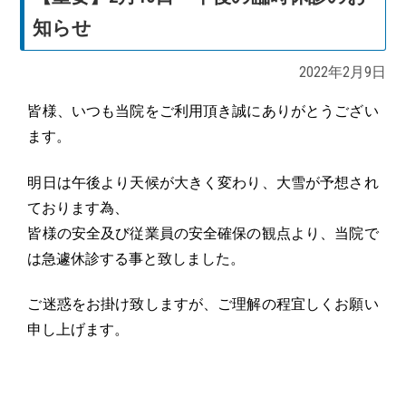
知らせ
2022年2月9日
皆様、いつも当院をご利用頂き誠にありがとうござい
ます。
明日は午後より天候が大きく変わり、大雪が予想され
ております為、
皆様の安全及び従業員の安全確保の観点より、当院で
は急遽休診する事と致しました。
ご迷惑をお掛け致しますが、ご理解の程宜しくお願い
申し上げます。