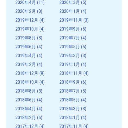
2020年4月
(11)
2020年3月
(5)
2020年2月
(3)
2020年1月
(4)
2019年12月
(4)
2019年11月
(3)
2019年10月
(4)
2019年9月
(5)
2019年8月
(3)
2019年7月
(4)
2019年6月
(4)
2019年5月
(5)
2019年4月
(4)
2019年3月
(3)
2019年2月
(4)
2019年1月
(4)
2018年12月
(9)
2018年11月
(4)
2018年10月
(4)
2018年9月
(6)
2018年8月
(3)
2018年7月
(5)
2018年6月
(4)
2018年5月
(4)
2018年4月
(4)
2018年3月
(3)
2018年2月
(5)
2018年1月
(4)
2017年12月
(4)
2017年11月
(4)