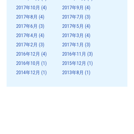
2017年10月
(4)
2017年9月
(4)
2017年8月
(4)
2017年7月
(3)
2017年6月
(3)
2017年5月
(4)
2017年4月
(4)
2017年3月
(4)
2017年2月
(3)
2017年1月
(3)
2016年12月
(4)
2016年11月
(3)
2016年10月
(1)
2015年12月
(1)
2014年12月
(1)
2013年8月
(1)