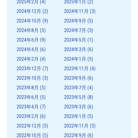
2025年2月
(4)
2025年1月
(2)
2024年12月
(2)
2024年11月
(3)
2024年10月
(9)
2024年9月
(5)
2024年8月
(5)
2024年7月
(3)
2024年6月
(9)
2024年5月
(1)
2024年4月
(6)
2024年3月
(6)
2024年2月
(4)
2024年1月
(5)
2023年12月
(7)
2023年11月
(4)
2023年10月
(3)
2023年9月
(6)
2023年8月
(5)
2023年7月
(4)
2023年6月
(5)
2023年5月
(8)
2023年4月
(7)
2023年3月
(6)
2023年2月
(6)
2023年1月
(5)
2022年12月
(5)
2022年11月
(5)
2022年10月
(5)
2022年9月
(6)