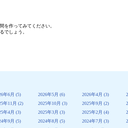
間を作ってみてください。
るでしょう。
26年6月
(5)
2026年5月
(6)
2026年4月
(3)
25年11月
(2)
2025年10月
(3)
2025年9月
(2)
25年4月
(3)
2025年3月
(3)
2025年2月
(4)
24年9月
(5)
2024年8月
(5)
2024年7月
(3)