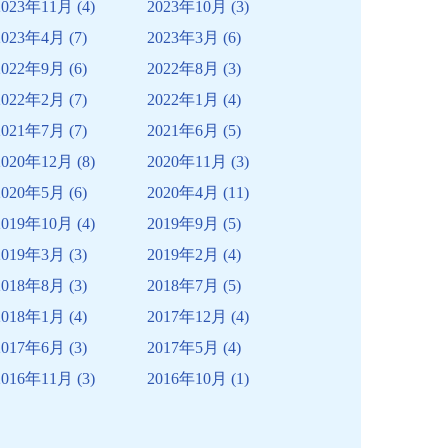
2023年11月
(4)
2023年10月
(3)
2023年4月
(7)
2023年3月
(6)
2022年9月
(6)
2022年8月
(3)
2022年2月
(7)
2022年1月
(4)
2021年7月
(7)
2021年6月
(5)
2020年12月
(8)
2020年11月
(3)
2020年5月
(6)
2020年4月
(11)
2019年10月
(4)
2019年9月
(5)
2019年3月
(3)
2019年2月
(4)
2018年8月
(3)
2018年7月
(5)
2018年1月
(4)
2017年12月
(4)
2017年6月
(3)
2017年5月
(4)
2016年11月
(3)
2016年10月
(1)