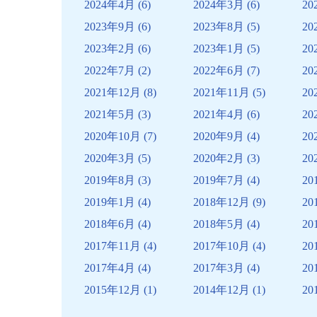
ン
2024年4月
(6)
2024年3月
(6)
20
2023年9月
(6)
2023年8月
(5)
20
2023年2月
(6)
2023年1月
(5)
20
2022年7月
(2)
2022年6月
(7)
20
2021年12月
(8)
2021年11月
(5)
20
2021年5月
(3)
2021年4月
(6)
20
2020年10月
(7)
2020年9月
(4)
20
2020年3月
(5)
2020年2月
(3)
20
2019年8月
(3)
2019年7月
(4)
20
2019年1月
(4)
2018年12月
(9)
20
2018年6月
(4)
2018年5月
(4)
20
2017年11月
(4)
2017年10月
(4)
20
2017年4月
(4)
2017年3月
(4)
20
2015年12月
(1)
2014年12月
(1)
20