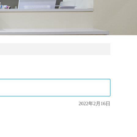
2022年2月16日