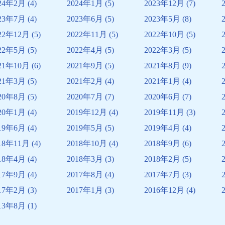
24年2月
(4)
2024年1月
(5)
2023年12月
(7)
23年7月
(4)
2023年6月
(5)
2023年5月
(8)
22年12月
(5)
2022年11月
(5)
2022年10月
(5)
22年5月
(5)
2022年4月
(5)
2022年3月
(5)
21年10月
(6)
2021年9月
(5)
2021年8月
(9)
21年3月
(5)
2021年2月
(4)
2021年1月
(4)
20年8月
(5)
2020年7月
(7)
2020年6月
(7)
20年1月
(4)
2019年12月
(4)
2019年11月
(3)
19年6月
(4)
2019年5月
(5)
2019年4月
(4)
18年11月
(4)
2018年10月
(4)
2018年9月
(6)
18年4月
(4)
2018年3月
(3)
2018年2月
(5)
17年9月
(4)
2017年8月
(4)
2017年7月
(3)
17年2月
(3)
2017年1月
(3)
2016年12月
(4)
13年8月
(1)