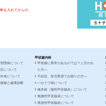
車を入れてからの
甲状腺内科
活習慣病について
甲状腺に異常があるのでは？と言われ
血圧について
た方へ
煙外来について
不妊症、挙児希望でお困りの方へ
防接種と健康診断
バセドウ病について
橋本病（慢性甲状腺炎）について
無痛性甲状腺炎について
亜急性甲状腺炎について