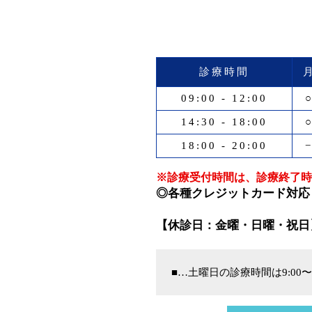
診療時間
09:00 - 12:00
14:30 - 18:00
18:00 - 20:00
※診療受付時間は、診療終了時
◎各種クレジットカード対応
【休診日：金曜・日曜・祝日
■…土曜日の診療時間は9:00〜