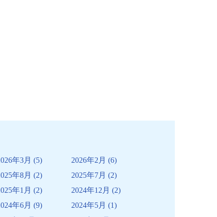
2026年3月
(5)
2026年2月
(6)
2025年8月
(2)
2025年7月
(2)
2025年1月
(2)
2024年12月
(2)
2024年6月
(9)
2024年5月
(1)