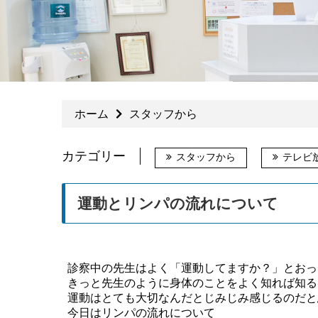
ホーム
スタッフから
カテゴリー
スタッフから
テレビ
運動とリンパの流れについて
診察中の先生はよく「運動してますか？」とおっ
きっと先生のように身体のことをよく知れば知る
運動はとても
大切なんだとじみじみ感じるのだと
今日はリンパの流れについて