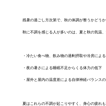
残暑の過ごし方次第で、
秋の体調が整うかどうか
秋に不調を感じる人が多いのは、夏と秋の気温、
・冷たい食べ物、飲み物の過剰摂取や冷房による
・夜の暑さによる睡眠不足からくる体力の低下
・屋外と屋内の温度差による自律神経バランスの
夏はこれらの不調が起こりやすく、
身心の疲れも