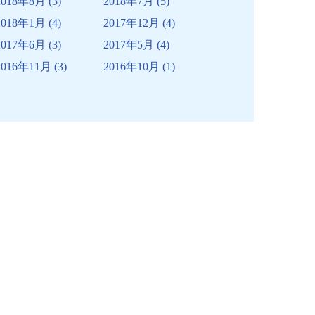
2018年8月
(3)
2018年7月
(5)
2018年1月
(4)
2017年12月
(4)
2017年6月
(3)
2017年5月
(4)
2016年11月
(3)
2016年10月
(1)