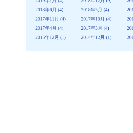
2019年1月
(4)
2018年12月
(9)
20
2018年6月
(4)
2018年5月
(4)
20
2017年11月
(4)
2017年10月
(4)
20
2017年4月
(4)
2017年3月
(4)
20
2015年12月
(1)
2014年12月
(1)
20