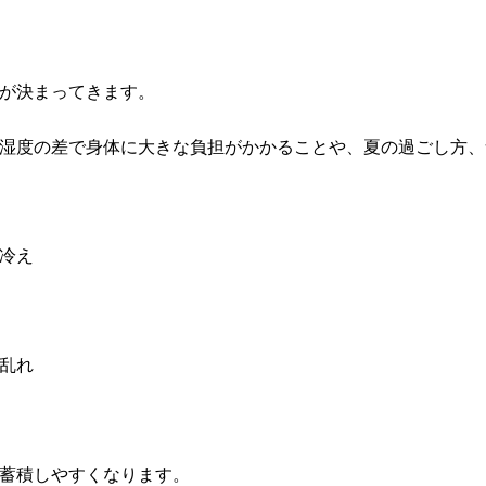
が決まってきます。
湿度の差で身体に大きな負担がかかることや、夏の過ごし方、
冷え
乱れ
蓄積しやすくなります。