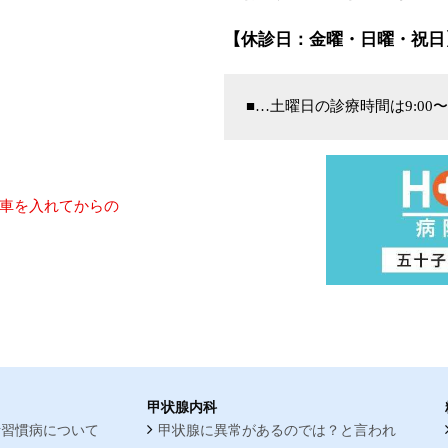
【休診日：金曜・日曜・祝日
■…土曜日の診療時間は9:00〜
車を入れてからの
甲状腺内科
活習慣病について
甲状腺に異常があるのでは？と言われ