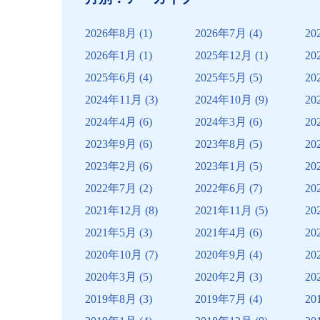
ビ
ゲ
2026年8月
(1)
2026年7月
(4)
20
ー
2026年1月
(1)
2025年12月
(1)
20
シ
2025年6月
(4)
2025年5月
(5)
20
ョ
2024年11月
(3)
2024年10月
(9)
20
ン
2024年4月
(6)
2024年3月
(6)
20
2023年9月
(6)
2023年8月
(5)
20
2023年2月
(6)
2023年1月
(5)
20
2022年7月
(2)
2022年6月
(7)
20
2021年12月
(8)
2021年11月
(5)
20
2021年5月
(3)
2021年4月
(6)
20
2020年10月
(7)
2020年9月
(4)
20
2020年3月
(5)
2020年2月
(3)
20
2019年8月
(3)
2019年7月
(4)
20