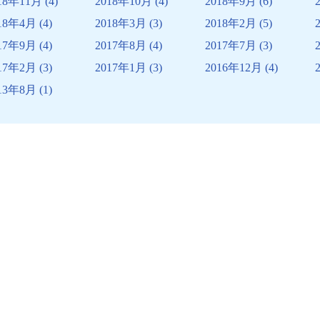
18年11月
(4)
2018年10月
(4)
2018年9月
(6)
18年4月
(4)
2018年3月
(3)
2018年2月
(5)
17年9月
(4)
2017年8月
(4)
2017年7月
(3)
17年2月
(3)
2017年1月
(3)
2016年12月
(4)
13年8月
(1)