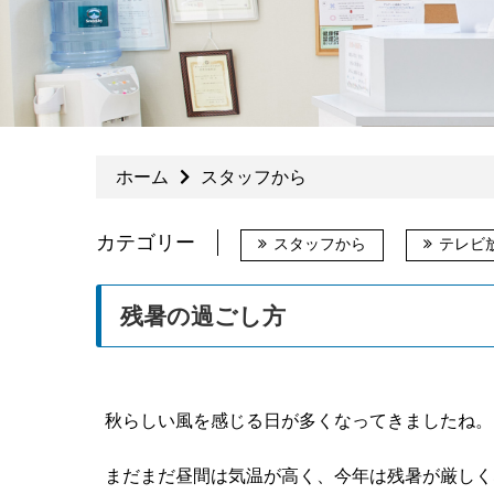
ホーム
スタッフから
カテゴリー
スタッフから
テレビ
残暑の過ごし方
秋らしい風を感じる日が多くなってきましたね。
まだまだ昼間は気温が高く、今年は残暑が厳しく