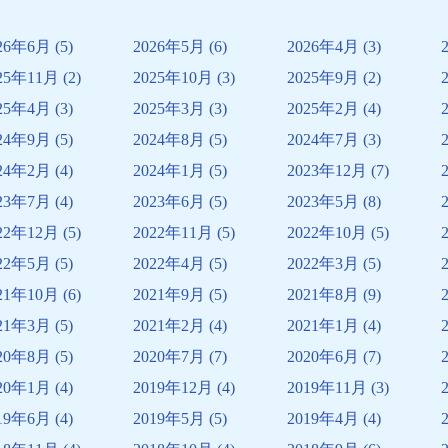
26年6月
(5)
2026年5月
(6)
2026年4月
(3)
25年11月
(2)
2025年10月
(3)
2025年9月
(2)
25年4月
(3)
2025年3月
(3)
2025年2月
(4)
24年9月
(5)
2024年8月
(5)
2024年7月
(3)
24年2月
(4)
2024年1月
(5)
2023年12月
(7)
23年7月
(4)
2023年6月
(5)
2023年5月
(8)
22年12月
(5)
2022年11月
(5)
2022年10月
(5)
22年5月
(5)
2022年4月
(5)
2022年3月
(5)
21年10月
(6)
2021年9月
(5)
2021年8月
(9)
21年3月
(5)
2021年2月
(4)
2021年1月
(4)
20年8月
(5)
2020年7月
(7)
2020年6月
(7)
20年1月
(4)
2019年12月
(4)
2019年11月
(3)
19年6月
(4)
2019年5月
(5)
2019年4月
(4)