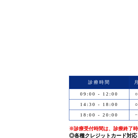
診療時間
09:00 - 12:00
14:30 - 18:00
18:00 - 20:00
※診療受付時間は、診療終了時
◎各種クレジットカード対応