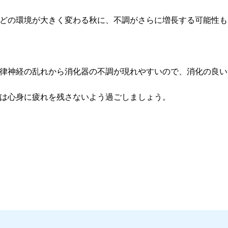
どの環境が大きく変わる秋に、
不調がさらに増長する可能性も
律神経の乱れから消化器の不調が現れやすいので、
消化の良い
は心身に疲れを残さないよう過ごしましょう。