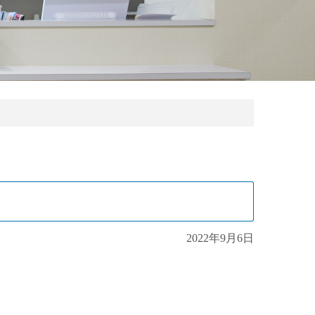
2022年9月6日