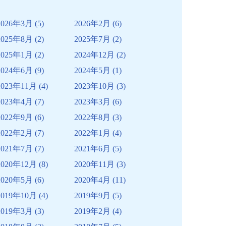
2026年3月
(5)
2026年2月
(6)
2025年8月
(2)
2025年7月
(2)
2025年1月
(2)
2024年12月
(2)
2024年6月
(9)
2024年5月
(1)
2023年11月
(4)
2023年10月
(3)
2023年4月
(7)
2023年3月
(6)
2022年9月
(6)
2022年8月
(3)
2022年2月
(7)
2022年1月
(4)
2021年7月
(7)
2021年6月
(5)
2020年12月
(8)
2020年11月
(3)
2020年5月
(6)
2020年4月
(11)
2019年10月
(4)
2019年9月
(5)
2019年3月
(3)
2019年2月
(4)