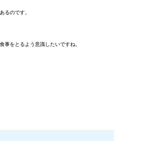
あるのです。
食事をとるよう意識したいですね。