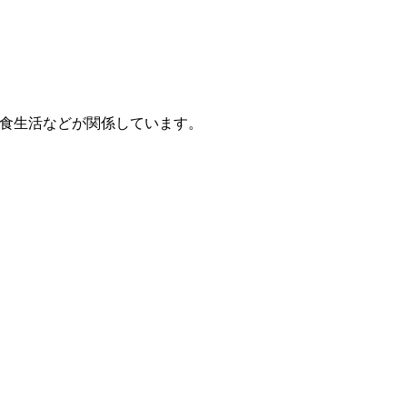
食生活などが関係しています。