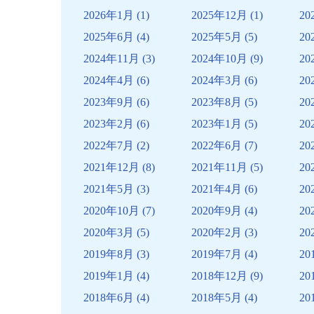
ー
2026年1月
(1)
2025年12月
(1)
20
シ
2025年6月
(4)
2025年5月
(5)
20
ョ
2024年11月
(3)
2024年10月
(9)
20
ン
2024年4月
(6)
2024年3月
(6)
20
2023年9月
(6)
2023年8月
(5)
20
2023年2月
(6)
2023年1月
(5)
20
2022年7月
(2)
2022年6月
(7)
20
2021年12月
(8)
2021年11月
(5)
20
2021年5月
(3)
2021年4月
(6)
20
2020年10月
(7)
2020年9月
(4)
20
2020年3月
(5)
2020年2月
(3)
20
2019年8月
(3)
2019年7月
(4)
20
2019年1月
(4)
2018年12月
(9)
20
2018年6月
(4)
2018年5月
(4)
20