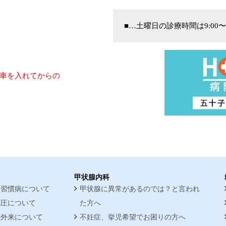
■…土曜日の診療時間は9:00〜
車を入れてからの
甲状腺内科
活習慣病について
甲状腺に異常があるのでは？と言われ
血圧について
た方へ
煙外来について
不妊症、挙児希望でお困りの方へ