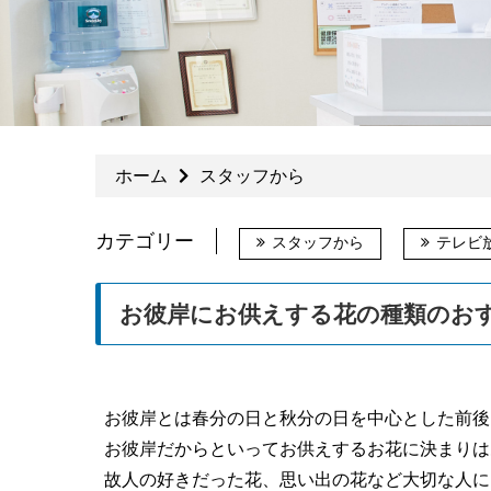
ホーム
スタッフから
カテゴリー
スタッフから
テレビ
お彼岸にお供えする花の種類のお
お彼岸とは春分の日と秋分の日を中心とした前後
お彼岸だからといってお供えするお花に決まりは
故人の好きだった花、思い出の花など大切な人に