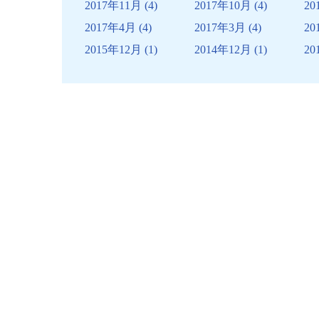
2017年11月
(4)
2017年10月
(4)
20
2017年4月
(4)
2017年3月
(4)
20
2015年12月
(1)
2014年12月
(1)
20