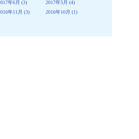
2017年6月
(3)
2017年5月
(4)
2016年11月
(3)
2016年10月
(1)