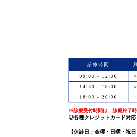
診療時間
09:00 - 12:00
14:30 - 18:00
18:00 - 20:00
※診療受付時間は、診療終了時
◎各種クレジットカード対応
【休診日：金曜・日曜・祝日