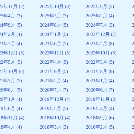
25年11月
(2)
2025年10月
(3)
2025年9月
(2)
25年4月
(3)
2025年3月
(3)
2025年2月
(4)
24年9月
(5)
2024年8月
(5)
2024年7月
(3)
24年2月
(4)
2024年1月
(5)
2023年12月
(7)
23年7月
(4)
2023年6月
(5)
2023年5月
(8)
22年12月
(5)
2022年11月
(5)
2022年10月
(5)
22年5月
(5)
2022年4月
(5)
2022年3月
(5)
21年10月
(6)
2021年9月
(5)
2021年8月
(9)
21年3月
(5)
2021年2月
(4)
2021年1月
(4)
20年8月
(5)
2020年7月
(7)
2020年6月
(7)
20年1月
(4)
2019年12月
(4)
2019年11月
(3)
19年6月
(4)
2019年5月
(5)
2019年4月
(4)
18年11月
(4)
2018年10月
(4)
2018年9月
(6)
18年4月
(4)
2018年3月
(3)
2018年2月
(5)