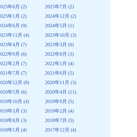
2025年8月
(2)
2025年7月
(2)
2025年1月
(2)
2024年12月
(2)
2024年6月
(9)
2024年5月
(1)
2023年11月
(4)
2023年10月
(3)
2023年4月
(7)
2023年3月
(6)
2022年9月
(6)
2022年8月
(3)
2022年2月
(7)
2022年1月
(4)
2021年7月
(7)
2021年6月
(5)
2020年12月
(8)
2020年11月
(3)
2020年5月
(6)
2020年4月
(11)
2019年10月
(4)
2019年9月
(5)
2019年3月
(3)
2019年2月
(4)
2018年8月
(3)
2018年7月
(5)
2018年1月
(4)
2017年12月
(4)