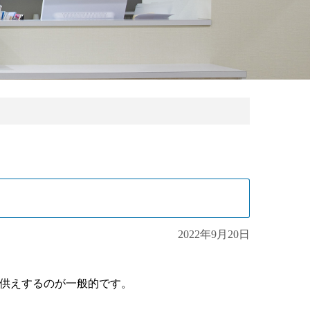
2022年9月20日
供えするのが一般的で
す。