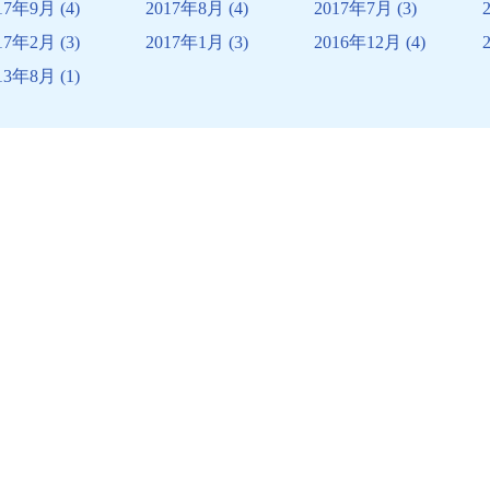
17年9月
(4)
2017年8月
(4)
2017年7月
(3)
17年2月
(3)
2017年1月
(3)
2016年12月
(4)
13年8月
(1)